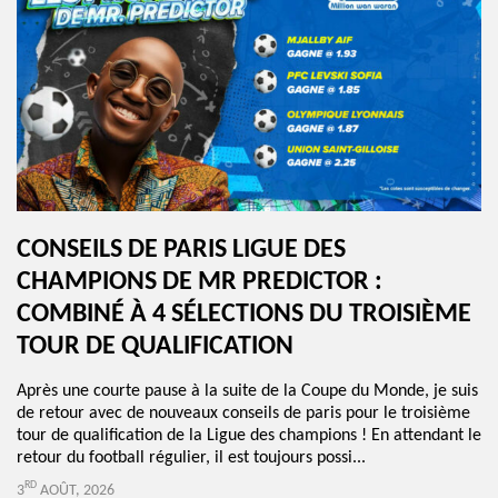
CONSEILS DE PARIS LIGUE DES
CHAMPIONS DE MR PREDICTOR :
COMBINÉ À 4 SÉLECTIONS DU TROISIÈME
TOUR DE QUALIFICATION
Après une courte pause à la suite de la Coupe du Monde, je suis
de retour avec de nouveaux conseils de paris pour le troisième
tour de qualification de la Ligue des champions ! En attendant le
retour du football régulier, il est toujours possi...
RD
3
AOÛT, 2026