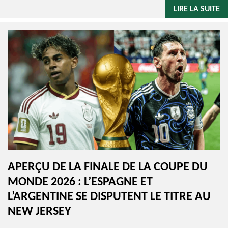
LIRE LA SUITE
APERÇU DE LA FINALE DE LA COUPE DU
MONDE 2026 : L’ESPAGNE ET
L’ARGENTINE SE DISPUTENT LE TITRE AU
NEW JERSEY