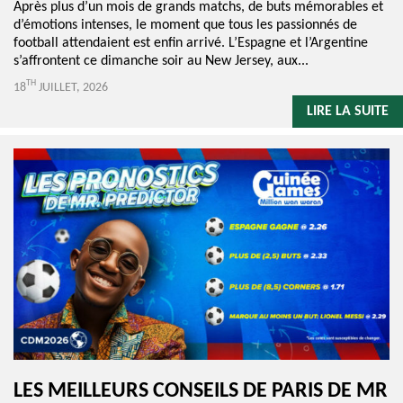
Après plus d’un mois de grands matchs, de buts mémorables et
d’émotions intenses, le moment que tous les passionnés de
football attendaient est enfin arrivé. L’Espagne et l’Argentine
s’affrontent ce dimanche soir au New Jersey, aux...
TH
18
JUILLET, 2026
LIRE LA SUITE
LES MEILLEURS CONSEILS DE PARIS DE MR