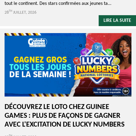
tout le continent. Des stars confirmées aux jeunes ta...
TH
28
JUILLET, 2026
LIRE LA SUITE
DÉCOUVREZ LE LOTO CHEZ GUINEE
GAMES : PLUS DE FAÇONS DE GAGNER
AVEC L'EXCITATION DE LUCKY NUMBERS
TH