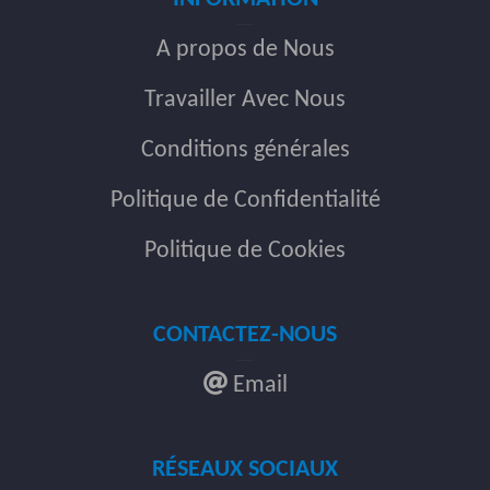
A propos de Nous
Travailler Avec Nous
Conditions générales
Politique de Confidentialité
Politique de Cookies
CONTACTEZ-NOUS
Email
RÉSEAUX SOCIAUX