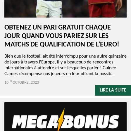
OBTENEZ UN PARI GRATUIT CHAQUE
JOUR QUAND VOUS PARIEZ SUR LES
MATCHS DE QUALIFICATION DE L’EURO!
Bien que le football ait été interrompu pour une autre quinzaine
de jours à travers l'Europe, il y a beaucoup de rencontres
internationales à attendre et sur lesquelles parier ! Guinee
Games récompense nos joueurs en leur offrant la possib...
TH
10
OCTOBRE, 2023
LIRE LA SUITE