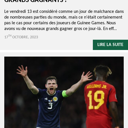
GRANDS GAGNANTS !
Le vendredi 13 est considéré comme un jour de malchance dans
de nombreuses parties du monde, mais ce n'était certainement
pas le cas pour certains des joueurs de Guinee Games. Nous
avons vu de nouveaux grands gagner gros ce jour-là. En eff...
TH
17
OCTOBRE, 2023
LIRE LA SUITE