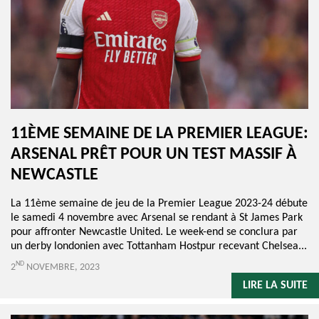
11ÈME SEMAINE DE LA PREMIER LEAGUE:
ARSENAL PRÊT POUR UN TEST MASSIF À
NEWCASTLE
La 11ème semaine de jeu de la Premier League 2023-24 débute
le samedi 4 novembre avec Arsenal se rendant à St James Park
pour affronter Newcastle United. Le week-end se conclura par
un derby londonien avec Tottanham Hostpur recevant Chelsea...
ND
2
NOVEMBRE, 2023
LIRE LA SUITE