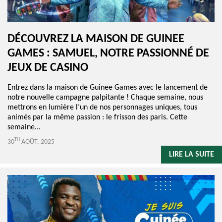
DÉCOUVREZ LA MAISON DE GUINEE
GAMES : SAMUEL, NOTRE PASSIONNÉ DE
JEUX DE CASINO
Entrez dans la maison de Guinee Games avec le lancement de
notre nouvelle campagne palpitante ! Chaque semaine, nous
mettrons en lumière l’un de nos personnages uniques, tous
animés par la même passion : le frisson des paris. Cette
semaine...
TH
30
AOÛT, 2025
LIRE LA SUITE