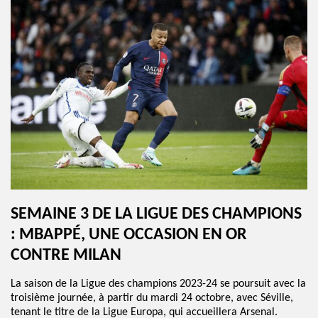
SEMAINE 3 DE LA LIGUE DES CHAMPIONS
: MBAPPÉ, UNE OCCASION EN OR
CONTRE MILAN
La saison de la Ligue des champions 2023-24 se poursuit avec la
troisième journée, à partir du mardi 24 octobre, avec Séville,
tenant le titre de la Ligue Europa, qui accueillera Arsenal.