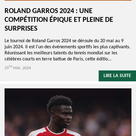
ROLAND GARROS 2024 : UNE
COMPÉTITION ÉPIQUE ET PLEINE DE
SURPRISES
Le tournoi de Roland Garros 2024 se déroule du 20 mai au 9
juin 2024. Il est l'un des événements sportifs les plus captivants.
Réunissant les meilleurs talents du tennis mondial sur les
célèbres courts en terre battue de Paris, cette éditio...
TH
29
MAI, 2024
LIRE LA SUITE