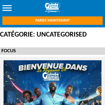
PARIER MAINTENANT
CATÉGORIE: UNCATEGORISED
FOCUS