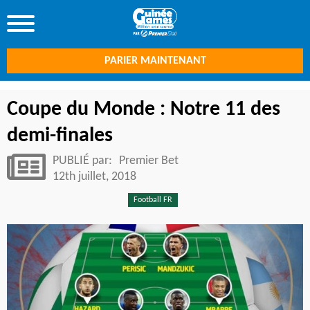
PARIER MAINTENANT
Coupe du Monde : Notre 11 des
demi-finales
PUBLIÉ par:
Premier Bet
12th juillet, 2018
Football FR