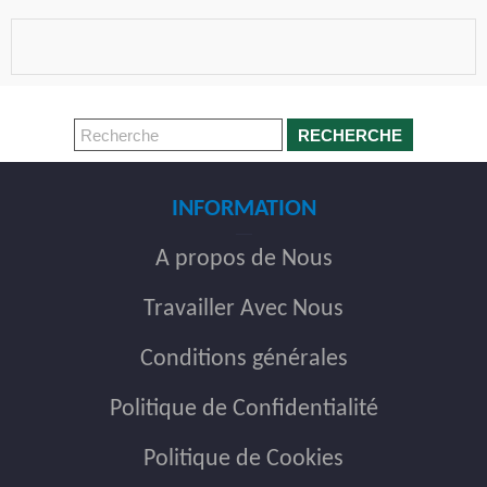
RECHERCHE
INFORMATION
A propos de Nous
Travailler Avec Nous
Conditions générales
Politique de Confidentialité
Politique de Cookies