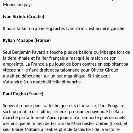
Monde au pays.
Ivan Strinic (Croatie)
Il nous fallait un arrière gauche. Ivan Strinic est arrière gauche.
Kylian Mbappe (France)
Seul Benjamin Pavard a touché plus de ballons qu’Mbappe lors de
la demi-finale et l’ailier français a marqué le match de son
empreinte. La France a pu jouer de bons contres en exploitant sa
vitesse sur le flanc droit et sa talonnade pour Olivier Giroud
aurait pu déboucher sur un but magnifique. Strinic peut
s’attendre à un match difficile dimanche.
Paul Pogba (France)
Souvent repute pour sa technique et sa fantaisie, Paul Pobga a
sorti un match discipliné, sérieux, presque ennuyeux. Et cela a
marché parfaitement. Aucun joueur n’a remporté plus de duels
aériens que le milieu de terrain de Manchester United (trois), et
seul Blaise Matuidi a réalisé plus de tacles lors de la victoire