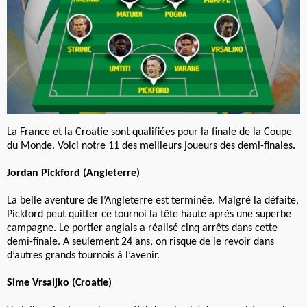
La France et la Croatie sont qualifiées pour la finale de la Coupe
du Monde. Voici notre 11 des meilleurs joueurs des demi-finales.
Jordan Pickford (Angleterre)
La belle aventure de l’Angleterre est terminée. Malgré la défaite,
Pickford peut quitter ce tournoi la tête haute après une superbe
campagne. Le portier anglais a réalisé cinq arrêts dans cette
demi-finale. A seulement 24 ans, on risque de le revoir dans
d’autres grands tournois à l’avenir.
Sime Vrsaljko (Croatie)