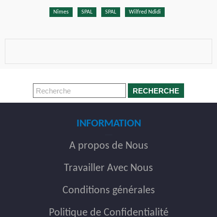
Nîmes
SPAL
SPAL
Wilfred Ndidi
RECHERCHE
INFORMATION
A propos de Nous
Travailler Avec Nous
Conditions générales
Politique de Confidentialité