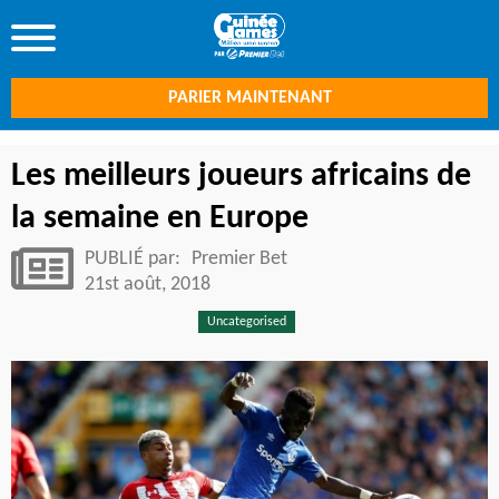
PARIER MAINTENANT
Les meilleurs joueurs africains de
la semaine en Europe
PUBLIÉ par:
Premier Bet
21st août, 2018
Uncategorised