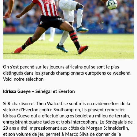
On s’est penché sur les joueurs africains qui se sont le plus
distingués dans les grands championnats européens ce weekend.
Voici notre sélection.
Idrissa Gueye – Sénégal et Everton
Si Richarlison et Theo Walcott se sont mis en evidence lors de la
victoire d’Everton contre Southampton, ils peuvent remercier
Idrissa Gueye qui a effectué un gros boulot au milieu de terrain,
enregistrant quatre tacles et trois interceptions. Le Sénégalais de
28 ans a été impressionnant aux côtés de Morgan Schneiderlin,
et son volume de jeu permet à Marco Silva de donner de la