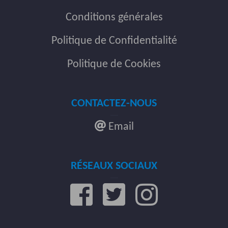
Conditions générales
Politique de Confidentialité
Politique de Cookies
CONTACTEZ-NOUS
Email
RÉSEAUX SOCIAUX