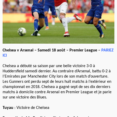
Chelsea v Arsenal – Samedi 18 août – Premier League –
PARIEZ
ICI
Chelsea a débuté sa saison par une belle victoire 3-0 à
Huddersfield samedi dernier. Au contraire d’Arsenal, battu 0-2 à
l’Emirates par Manchester City lors de son match d’ouverture.
Les Gunners ont perdu sept de leurs huit matchs à l’extérieur en
championnat en 2018. Chelsea a gagné sept de ses dix derniers
matchs à domicile contre Arsenal en Premier League et je parie
sur une victoire des Blues.
Tuyau
: Victoire de Chelsea