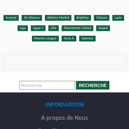
Arsenal
AS Monaco
Atletico Madrid
Brighton
Chelsea
Lazio
Liga
Ligue 1
Lille
Manchester United
Napoli
Premier League
Serie A
Valencia
RECHERCHE
INFORMATION
A propos de Nous