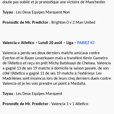
doute pas oublié et je pronostique une victoire de Manchester.
Tuyau
: Les Deux Equipes Marquent Non
Pronostic de Mr. Predictor
: Brighton 0 v 2 Man United
Valencia v Atletico – Lundi 20 août – Liga –
PARIEZ ICI
Valencia a perdu ses deux derniers matchs amicaux contre
Everton et le Bayer Leverkusen mais a transféré Kevin Gameiro
de l’Atletico et reçu en prêt Michy Batshuayi de Chelsea. Valencia
a gagné 13 de ses 19 matchs à domicile la saison passée, de son
côté l’Atletico a gagné 11 de ses 19 matchs à l’extérieur. Les
Madrilènes sont invaincus lors de leurs cinq derniers duels contre
Valencia et je les vois prendre un point à Mestalla.
Tuyau
: Les Deux Equipes Marquent
Pronostic de Mr. Predictor
: Valencia 1 v 1 Atletico