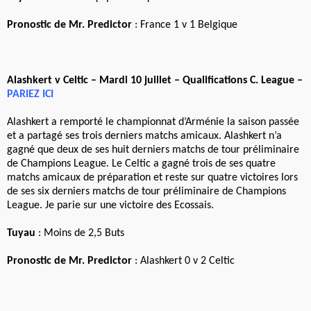
Pronostic de Mr. Predictor
: France 1 v 1 Belgique
Alashkert v Celtic – Mardi 10 juillet – Qualifications C. League –
PARIEZ ICI
Alashkert a remporté le championnat d’Arménie la saison passée
et a partagé ses trois derniers matchs amicaux. Alashkert n’a
gagné que deux de ses huit derniers matchs de tour préliminaire
de Champions League. Le Celtic a gagné trois de ses quatre
matchs amicaux de préparation et reste sur quatre victoires lors
de ses six derniers matchs de tour préliminaire de Champions
League. Je parie sur une victoire des Ecossais.
Tuyau
: Moins de 2,5 Buts
Pronostic de Mr. Predictor
: Alashkert 0 v 2 Celtic