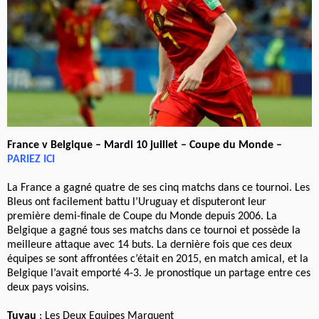
France v Belgique – Mardi 10 juillet – Coupe du Monde –
PARIEZ ICI
La France a gagné quatre de ses cinq matchs dans ce tournoi. Les
Bleus ont facilement battu l’Uruguay et disputeront leur
première demi-finale de Coupe du Monde depuis 2006. La
Belgique a gagné tous ses matchs dans ce tournoi et possède la
meilleure attaque avec 14 buts. La dernière fois que ces deux
équipes se sont affrontées c’était en 2015, en match amical, et la
Belgique l’avait emporté 4-3. Je pronostique un partage entre ces
deux pays voisins.
Tuyau
: Les Deux Equipes Marquent