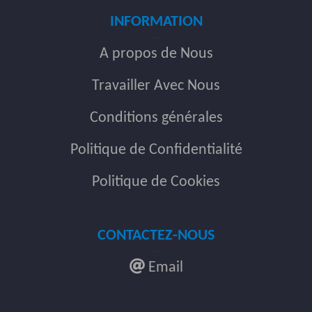
INFORMATION
A propos de Nous
Travailler Avec Nous
Conditions générales
Politique de Confidentialité
Politique de Cookies
CONTACTEZ-NOUS
Email