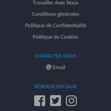
Travailler Avec Nous
Conditions générales
Politique de Confidentialité
Politique de Cookies
CONTACTEZ-NOUS
Email
RÉSEAUX SOCIAUX