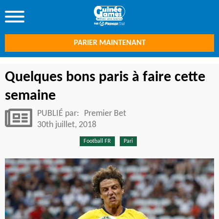
PARIER MAINTENANT
Quelques bons paris à faire cette
semaine
PUBLIÉ par:
Premier Bet
30th juillet, 2018
Football FR
Pari