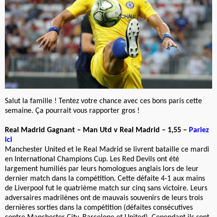
Salut la famille ! Tentez votre chance avec ces bons paris cette
semaine. Ça pourrait vous rapporter gros !
Real Madrid Gagnant – Man Utd v Real Madrid – 1,55 –
Pariez
ici
Manchester United et le Real Madrid se livrent bataille ce mardi
en International Champions Cup. Les Red Devils ont été
largement humiliés par leurs homologues anglais lors de leur
dernier match dans la compétition. Cette défaite 4-1 aux mains
de Liverpool fut le quatrième match sur cinq sans victoire. Leurs
adversaires madrilènes ont de mauvais souvenirs de leurs trois
dernières sorties dans la compétition (défaites consécutives