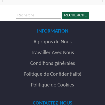
RECHERCHE
INFORMATION
A propos de Nous
Travailler Avec Nous
Conditions générales
Politique de Confidentialité
Politique de Cookies
CONTACTEZ-NOUS