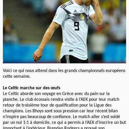
Voici ce qui nous attend dans les grands championnats européens
cette semaine.
Le Celtic marche sur des œufs
Le Celtic aborde son voyage en Grèce avec du pain sur la
planche. Le club écossais rendra visite à l’AEK pour leur match
retour de troisième tour de qualification pour la Ligue des
champions. Les Bhoys sont sous pression car leur récent bilan
n’inspire pas beaucoup de confiance. Le match aller s’est soldé
par un nul 1:1 à domicile, ce qui a permis à l’AEK d’inscrire un but
important à l’extérieur. Brendan Rodgers a prouvé son