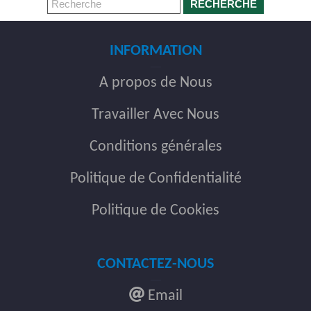
RECHERCHE
INFORMATION
A propos de Nous
Travailler Avec Nous
Conditions générales
Politique de Confidentialité
Politique de Cookies
CONTACTEZ-NOUS
Email