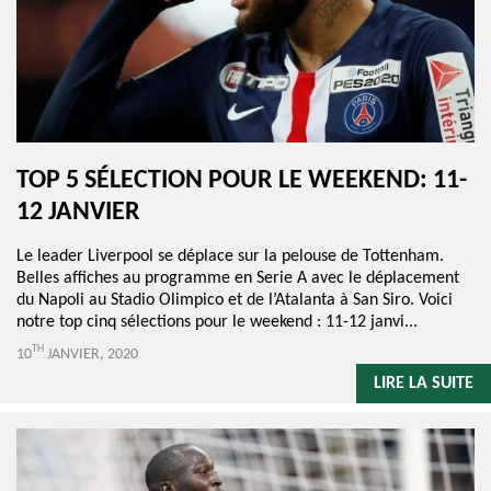
TOP 5 SÉLECTION POUR LE WEEKEND: 11-
12 JANVIER
Le leader Liverpool se déplace sur la pelouse de Tottenham.
Belles affiches au programme en Serie A avec le déplacement
du Napoli au Stadio Olimpico et de l’Atalanta à San Siro. Voici
notre top cinq sélections pour le weekend : 11-12 janvi...
TH
10
JANVIER, 2020
LIRE LA SUITE