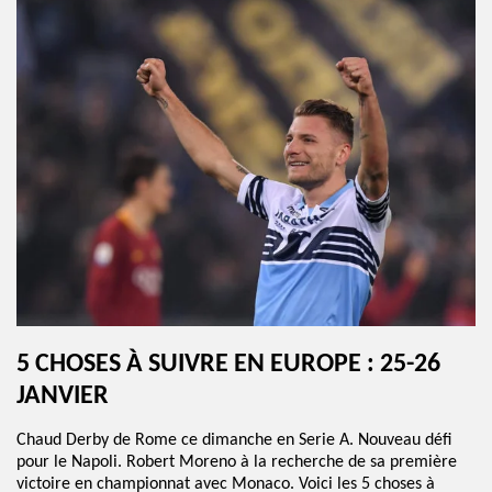
5 CHOSES À SUIVRE EN EUROPE : 25-26
JANVIER
Chaud Derby de Rome ce dimanche en Serie A. Nouveau défi
pour le Napoli. Robert Moreno à la recherche de sa première
victoire en championnat avec Monaco. Voici les 5 choses à