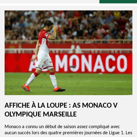
AFFICHE À LA LOUPE : AS MONACO V
OLYMPIQUE MARSEILLE
Monaco a connu un début de saison assez compliqué avec
aucun succès lors des quatre premières journées de Ligue 1. Les