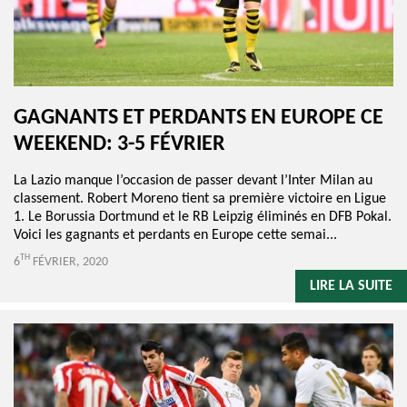
GAGNANTS ET PERDANTS EN EUROPE CE
WEEKEND: 3-5 FÉVRIER
La Lazio manque l’occasion de passer devant l’Inter Milan au
classement. Robert Moreno tient sa première victoire en Ligue
1. Le Borussia Dortmund et le RB Leipzig éliminés en DFB Pokal.
Voici les gagnants et perdants en Europe cette semai...
TH
6
FÉVRIER, 2020
LIRE LA SUITE