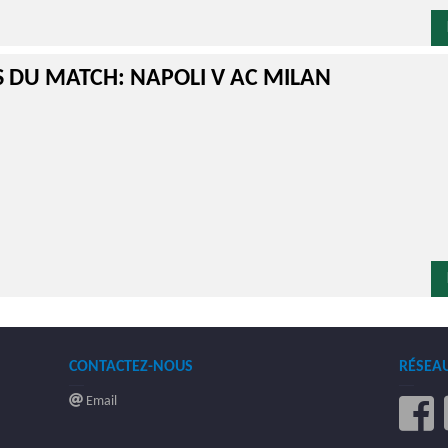
S DU MATCH: NAPOLI V AC MILAN
CONTACTEZ-NOUS
RÉSEA
Email