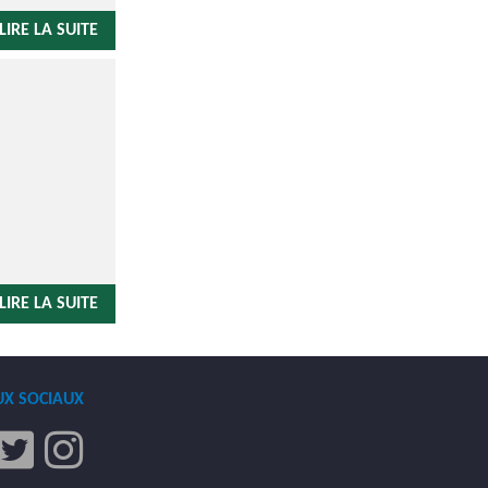
LIRE LA SUITE
LIRE LA SUITE
UX SOCIAUX