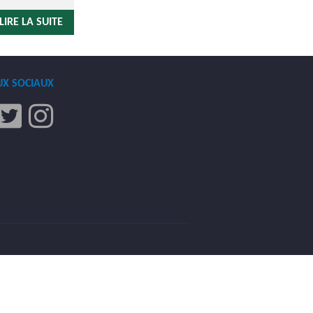
LIRE LA SUITE
UX SOCIAUX