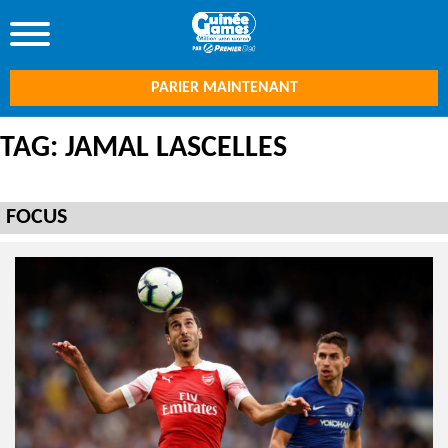
PARIER MAINTENANT
TAG: JAMAL LASCELLES
FOCUS