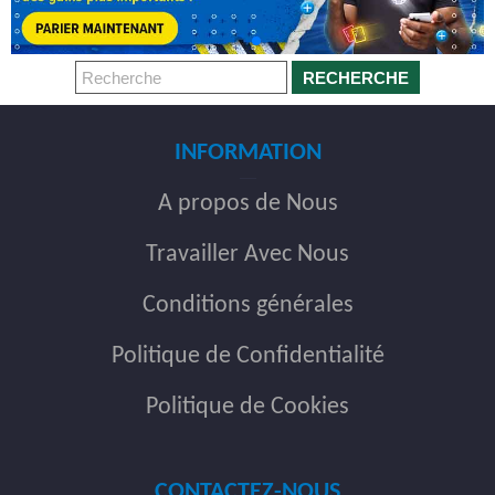
RECHERCHE
INFORMATION
A propos de Nous
Travailler Avec Nous
Conditions générales
Politique de Confidentialité
Politique de Cookies
CONTACTEZ-NOUS