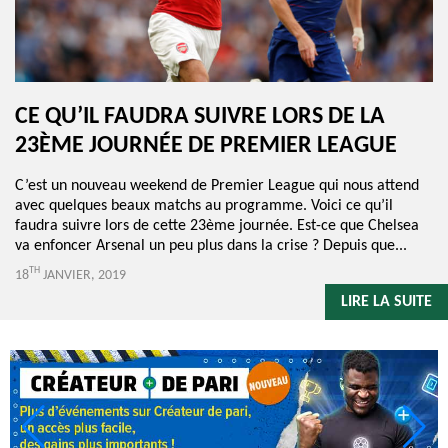
CE QU’IL FAUDRA SUIVRE LORS DE LA
23ÈME JOURNÉE DE PREMIER LEAGUE
C’est un nouveau weekend de Premier League qui nous attend
avec quelques beaux matchs au programme. Voici ce qu’il
faudra suivre lors de cette 23ème journée. Est-ce que Chelsea
va enfoncer Arsenal un peu plus dans la crise ? Depuis que...
TH
18
JANVIER, 2019
LIRE LA SUITE