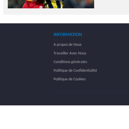
INFORMATION
A propos de Nous
Travailler Avec Nous
Conditions générales
Politique de Confidentialité
Politique de Cookies