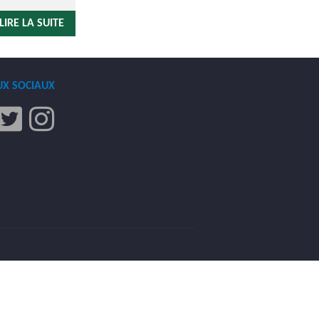
LIRE LA SUITE
UX SOCIAUX