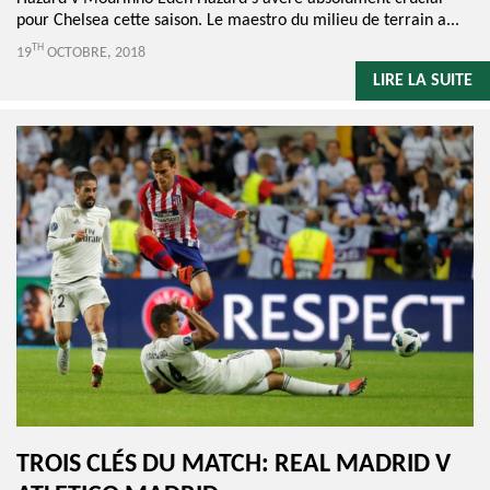
pour Chelsea cette saison. Le maestro du milieu de terrain a...
TH
19
OCTOBRE, 2018
LIRE LA SUITE
TROIS CLÉS DU MATCH: REAL MADRID V