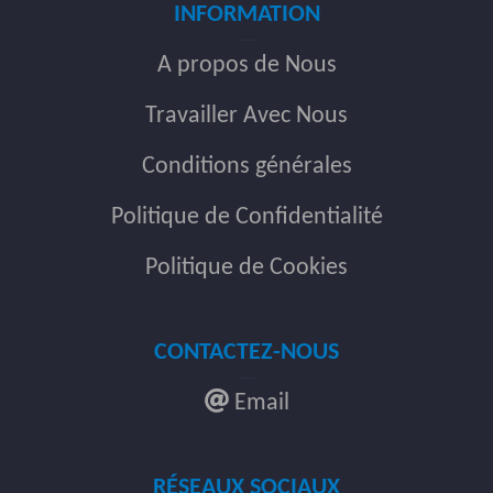
INFORMATION
A propos de Nous
Travailler Avec Nous
Conditions générales
Politique de Confidentialité
Politique de Cookies
CONTACTEZ-NOUS
Email
RÉSEAUX SOCIAUX