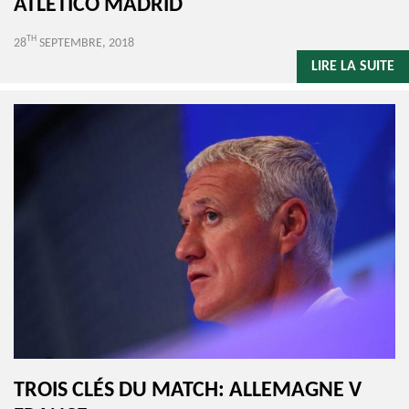
ATLETICO MADRID
TH
28
SEPTEMBRE, 2018
LIRE LA SUITE
TROIS CLÉS DU MATCH: ALLEMAGNE V