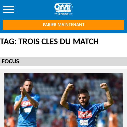
PARIER MAINTENANT
TAG: TROIS CLES DU MATCH
FOCUS