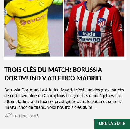
TROIS CLÉS DU MATCH: BORUSSIA
DORTMUND V ATLETICO MADRID
Borussia Dortmund v Atletico Madrid c’est l’un des gros matchs
de cette semaine en Champions League. Les deux équipes ont
atteint la finale du tournoi prestigieux dans le passé et ce sera
un vrai choc de titans. Voici nos trois clés du m...
TH
24
OCTOBRE, 2018
LIRE LA SUITE