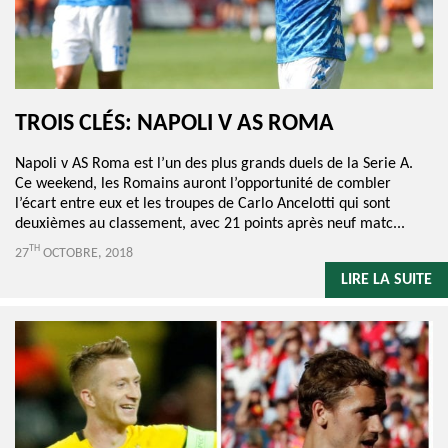
TROIS CLÉS: NAPOLI V AS ROMA
Napoli v AS Roma est l’un des plus grands duels de la Serie A.
Ce weekend, les Romains auront l’opportunité de combler
l’écart entre eux et les troupes de Carlo Ancelotti qui sont
deuxièmes au classement, avec 21 points après neuf matc...
TH
27
OCTOBRE, 2018
LIRE LA SUITE