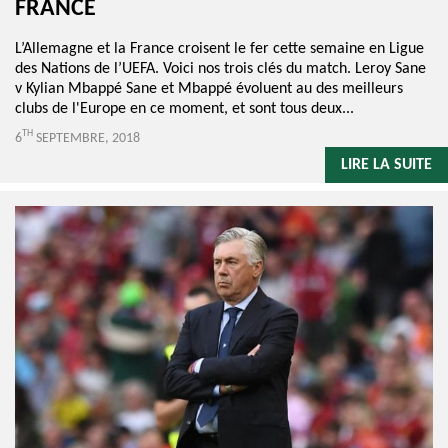
FRANCE
L’Allemagne et la France croisent le fer cette semaine en Ligue
des Nations de l’UEFA. Voici nos trois clés du match. Leroy Sane
v Kylian Mbappé Sane et Mbappé évoluent au des meilleurs
clubs de l'Europe en ce moment, et sont tous deux...
TH
6
SEPTEMBRE, 2018
LIRE LA SUITE