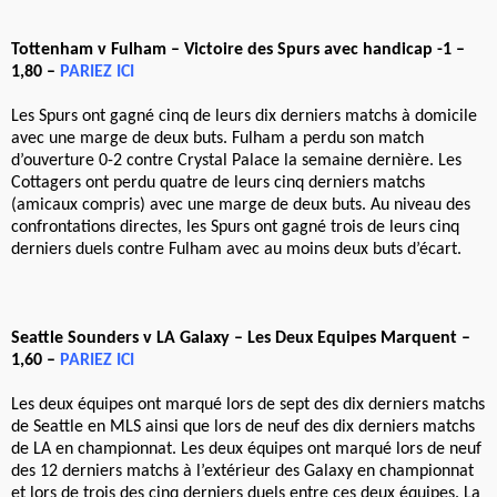
Tottenham v Fulham – Victoire des Spurs avec handicap -1 –
1,80 –
PARIEZ ICI
Les Spurs ont gagné cinq de leurs dix derniers matchs à domicile
avec une marge de deux buts. Fulham a perdu son match
d’ouverture 0-2 contre Crystal Palace la semaine dernière. Les
Cottagers ont perdu quatre de leurs cinq derniers matchs
(amicaux compris) avec une marge de deux buts. Au niveau des
confrontations directes, les Spurs ont gagné trois de leurs cinq
derniers duels contre Fulham avec au moins deux buts d’écart.
Seattle Sounders v LA Galaxy – Les Deux Equipes Marquent –
1,60 –
PARIEZ ICI
Les deux équipes ont marqué lors de sept des dix derniers matchs
de Seattle en MLS ainsi que lors de neuf des dix derniers matchs
de LA en championnat. Les deux équipes ont marqué lors de neuf
des 12 derniers matchs à l’extérieur des Galaxy en championnat
et lors de trois des cinq derniers duels entre ces deux équipes. La