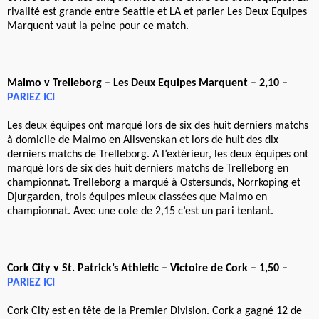
rivalité est grande entre Seattle et LA et parier Les Deux Equipes
Marquent vaut la peine pour ce match.
Malmo v Trelleborg – Les Deux Equipes Marquent – 2,10 –
PARIEZ ICI
Les deux équipes ont marqué lors de six des huit derniers matchs
à domicile de Malmo en Allsvenskan et lors de huit des dix
derniers matchs de Trelleborg. A l’extérieur, les deux équipes ont
marqué lors de six des huit derniers matchs de Trelleborg en
championnat. Trelleborg a marqué à Ostersunds, Norrkoping et
Djurgarden, trois équipes mieux classées que Malmo en
championnat. Avec une cote de 2,15 c’est un pari tentant.
Cork City v St. Patrick’s Athletic – Victoire de Cork – 1,50 –
PARIEZ ICI
Cork City est en tête de la Premier Division. Cork a gagné 12 de