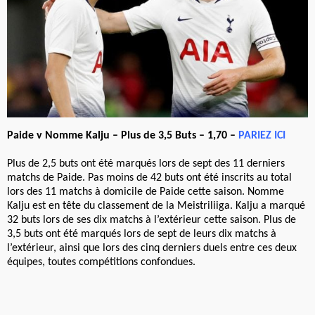
Paide v Nomme Kalju – Plus de 3,5 Buts – 1,70 –
PARIEZ ICI
Plus de 2,5 buts ont été marqués lors de sept des 11 derniers
matchs de Paide. Pas moins de 42 buts ont été inscrits au total
lors des 11 matchs à domicile de Paide cette saison. Nomme
Kalju est en tête du classement de la Meistriliiga. Kalju a marqué
32 buts lors de ses dix matchs à l’extérieur cette saison. Plus de
3,5 buts ont été marqués lors de sept de leurs dix matchs à
l’extérieur, ainsi que lors des cinq derniers duels entre ces deux
équipes, toutes compétitions confondues.