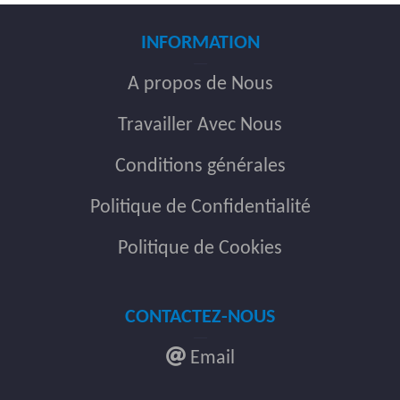
INFORMATION
A propos de Nous
Travailler Avec Nous
Conditions générales
Politique de Confidentialité
Politique de Cookies
CONTACTEZ-NOUS
Email