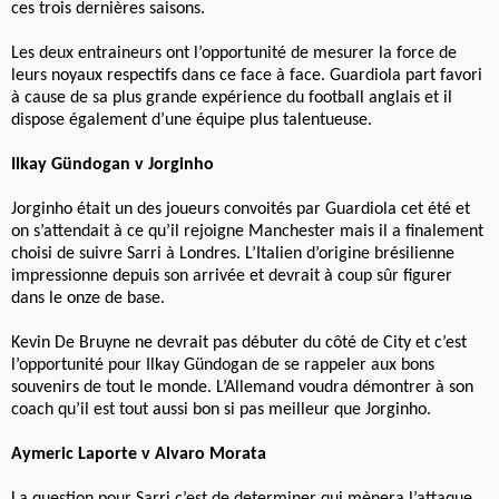
ces trois dernières saisons.
Les deux entraineurs ont l’opportunité de mesurer la force de
leurs noyaux respectifs dans ce face à face. Guardiola part favori
à cause de sa plus grande expérience du football anglais et il
dispose également d’une équipe plus talentueuse.
Ilkay Gündogan v Jorginho
Jorginho était un des joueurs convoités par Guardiola cet été et
on s’attendait à ce qu’il rejoigne Manchester mais il a finalement
choisi de suivre Sarri à Londres. L’Italien d’origine brésilienne
impressionne depuis son arrivée et devrait à coup sûr figurer
dans le onze de base.
Kevin De Bruyne ne devrait pas débuter du côté de City et c’est
l’opportunité pour Ilkay Gündogan de se rappeler aux bons
souvenirs de tout le monde. L’Allemand voudra démontrer à son
coach qu’il est tout aussi bon si pas meilleur que Jorginho.
Aymeric Laporte v Alvaro Morata