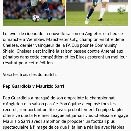
Le lever de rideau de la nouvelle saison en Angleterre a lieu ce
dimanche à Wembley. Manchester City, champion en titre défie
Chelsea, dernier vainqueur de la FA Cup pour le Community
Shield. Chelsea s’est incliné la saison passée contre Arsenal aux
pénaltys dans cette compétition et les Blues espèrent un meilleur
résultat pour cette édition.
Voici les trois clés du match.
Pep Guardiola v Maurizio Sarri
Pep Guardiola a marqué de son empreinte le championnat
d’Angleterre la saison passée. Son équipe a explosé tous les
records, remportant un titre avec probablement l’équipe la plus
offensive que la Premier League ait jamais vue. Chelsea a engagé
Maurizio Sarri avec l’ambition de proposer un football plus
spectaculaire à l’image de ce que l’Italien a réalisé avec Naples