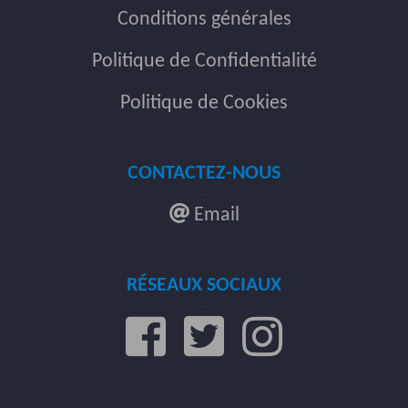
Conditions générales
Politique de Confidentialité
Politique de Cookies
CONTACTEZ-NOUS
Email
RÉSEAUX SOCIAUX