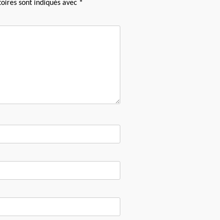
oires sont indiqués avec
*