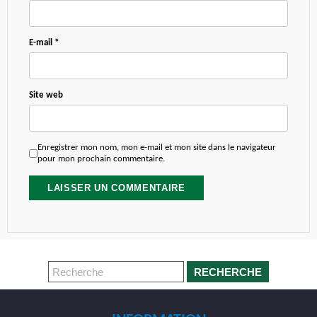
E-mail
*
Site web
Enregistrer mon nom, mon e-mail et mon site dans le navigateur
pour mon prochain commentaire.
RECHERCHE