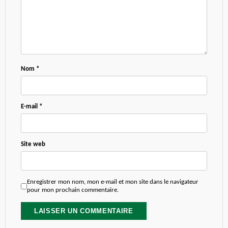
Nom
*
E-mail
*
Site web
Enregistrer mon nom, mon e-mail et mon site dans le navigateur
pour mon prochain commentaire.