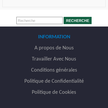
RECHERCHE
INFORMATION
A propos de Nous
Travailler Avec Nous
Conditions générales
Politique de Confidentialité
Politique de Cookies