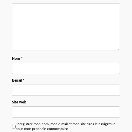
Nom
*
E-mail
*
Site web
Enregistrer mon nom, mon e-mail et mon site dans le navigateur
pour mon prochain commentaire.