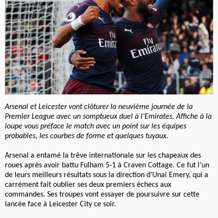
Arsenal et Leicester vont clôturer la neuvième journée de la
Premier League avec un somptueux duel à l’Emirates. Affiche à la
loupe vous préface le match avec un point sur les équipes
probables, les courbes de forme et quelques tuyaux.
Arsenal a entamé la trêve internationale sur les chapeaux des
roues après avoir battu Fulham 5-1 à Craven Cottage. Ce fut l’un
de leurs meilleurs résultats sous la direction d’Unai Emery, qui a
carrément fait oublier ses deux premiers échecs aux
commandes. Ses troupes vont essayer de poursuivre sur cette
lancée face à Leicester City ce soir.