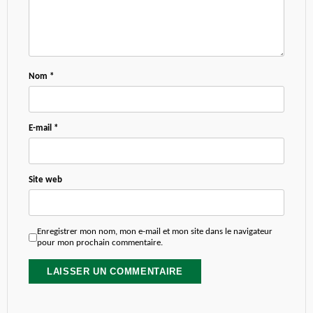
Nom
*
E-mail
*
Site web
Enregistrer mon nom, mon e-mail et mon site dans le navigateur
pour mon prochain commentaire.