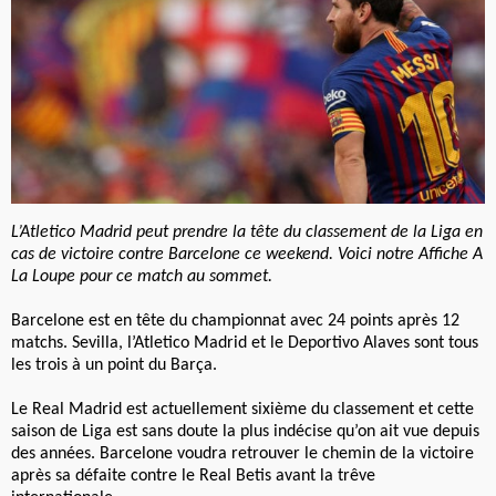
L’Atletico Madrid peut prendre la tête du classement de la Liga en
cas de victoire contre Barcelone ce weekend. Voici notre Affiche A
La Loupe pour ce match au sommet.
Barcelone est en tête du championnat avec 24 points après 12
matchs. Sevilla, l’Atletico Madrid et le Deportivo Alaves sont tous
les trois à un point du Barça.
Le Real Madrid est actuellement sixième du classement et cette
saison de Liga est sans doute la plus indécise qu’on ait vue depuis
des années. Barcelone voudra retrouver le chemin de la victoire
après sa défaite contre le Real Betis avant la trêve