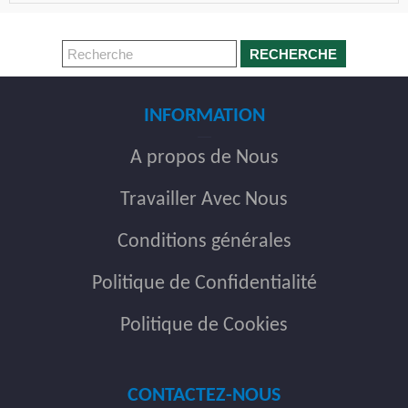
RECHERCHE
INFORMATION
A propos de Nous
Travailler Avec Nous
Conditions générales
Politique de Confidentialité
Politique de Cookies
CONTACTEZ-NOUS