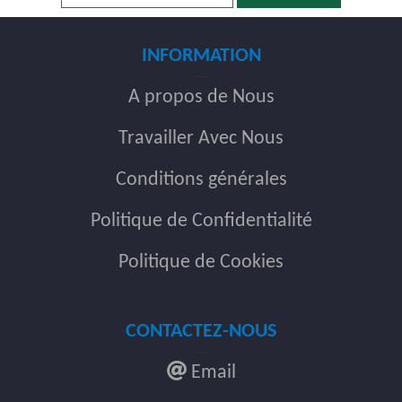
INFORMATION
A propos de Nous
Travailler Avec Nous
Conditions générales
Politique de Confidentialité
Politique de Cookies
CONTACTEZ-NOUS
Email