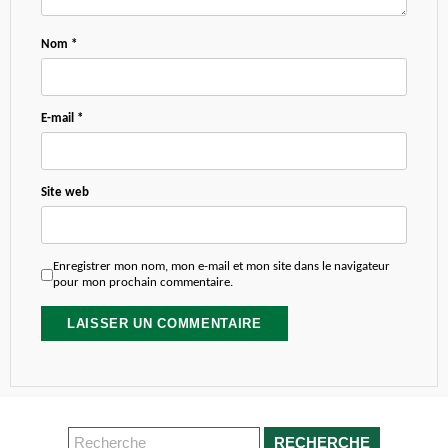
Nom
*
E-mail
*
Site web
Enregistrer mon nom, mon e-mail et mon site dans le navigateur
pour mon prochain commentaire.
RECHERCHE