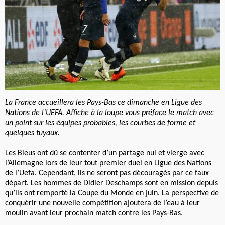
La France accueillera les Pays-Bas ce dimanche en Ligue des
Nations de l’UEFA. Affiche à la loupe vous préface le match avec
un point sur les équipes probables, les courbes de forme et
quelques tuyaux.
Les Bleus ont dû se contenter d’un partage nul et vierge avec
l’Allemagne lors de leur tout premier duel en Ligue des Nations
de l’Uefa. Cependant, ils ne seront pas découragés par ce faux
départ. Les hommes de Didier Deschamps sont en mission depuis
qu’ils ont remporté la Coupe du Monde en juin. La perspective de
conquérir une nouvelle compétition ajoutera de l’eau à leur
moulin avant leur prochain match contre les Pays-Bas.