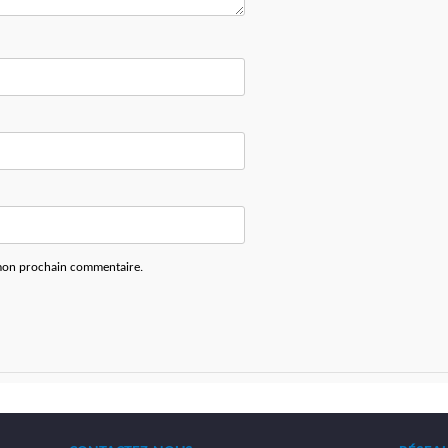
 mon prochain commentaire.