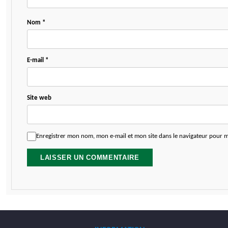
Nom
*
E-mail
*
Site web
Enregistrer mon nom, mon e-mail et mon site dans le navigateur pour