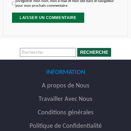
Enregistrer mon nom, mon e-mail et mon site dans le navigateur
pour mon prochain commentaire.
RECHERCHE
INFORMATION
A propos de Nous
Travailler Avec Nous
Conditions générales
Politique de Confidentialité