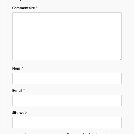
Commentaire
*
Nom
*
E-mail
*
Site web