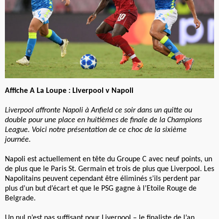
Affiche A La Loupe : Liverpool v Napoli
Liverpool affronte Napoli à Anfield ce soir dans un quitte ou
double pour une place en huitièmes de finale de la Champions
League. Voici notre présentation de ce choc de la sixième
journée.
Napoli est actuellement en tête du Groupe C avec neuf points, un
de plus que le Paris St. Germain et trois de plus que Liverpool. Les
Napolitains peuvent cependant être éliminés s’ils perdent par
plus d’un but d’écart et que le PSG gagne à l’Etoile Rouge de
Belgrade.
Un nul n’est pas suffisant pour Liverpool – le finaliste de l’an