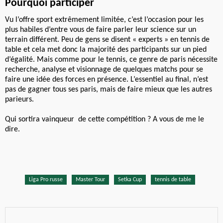
Pourquoi participer
Vu l’offre sport extrêmement limitée, c’est l’occasion pour les
plus habiles d’entre vous de faire parler leur science sur un
terrain différent. Peu de gens se disent « experts » en tennis de
table et cela met donc la majorité des participants sur un pied
d’égalité. Mais comme pour le tennis, ce genre de paris nécessite
recherche, analyse et visionnage de quelques matchs pour se
faire une idée des forces en présence. L’essentiel au final, n’est
pas de gagner tous ses paris, mais de faire mieux que les autres
parieurs.
Qui sortira vainqueur de cette compétition ? A vous de me le
dire.
Liga Pro russe
Master Tour
Setka Cup
tennis de table