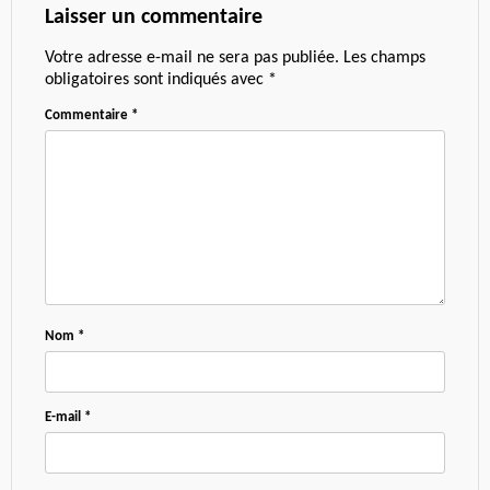
Laisser un commentaire
Votre adresse e-mail ne sera pas publiée.
Les champs
obligatoires sont indiqués avec
*
Commentaire
*
Nom
*
E-mail
*