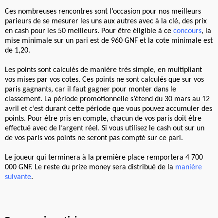
Ces nombreuses rencontres sont l’occasion pour nos meilleurs
parieurs de se mesurer les uns aux autres avec à la clé, des prix
en cash pour les 50 meilleurs. Pour être éligible à ce
concours
,
la
mise minimale sur un pari est de 960 GNF et la cote minimale est
de 1,20.
Les points sont calculés de manière très simple, en multipliant
vos mises par vos cotes. Ces points ne sont calculés que sur vos
paris gagnants, car il faut gagner pour monter dans le
classement. La période promotionnelle s’étend du 30 mars au 12
avril et c’est durant cette période que vous pouvez accumuler des
points. Pour être pris en compte, chacun de vos paris doit être
effectué avec de l’argent réel. Si vous utilisez le cash out sur un
de vos paris vos points ne seront pas compté sur ce pari.
Le joueur qui terminera à la première place remportera 4 700
000 GNF. Le reste du prize money sera distribué de la
manière
suivante
.