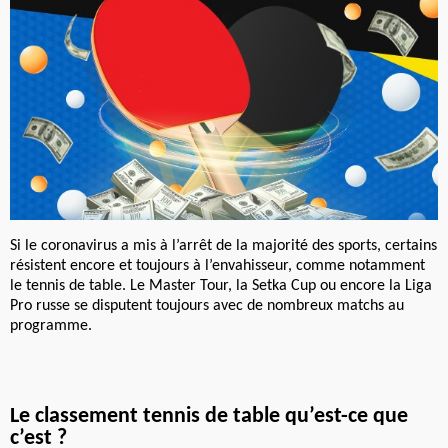
Si le coronavirus a mis à l’arrêt de la majorité des sports, certains
résistent encore et toujours à l’envahisseur, comme notamment
le tennis de table. Le Master Tour, la Setka Cup ou encore la Liga
Pro russe se disputent toujours avec de nombreux matchs au
programme.
Le classement tennis de table qu’est-ce que
c’est ?