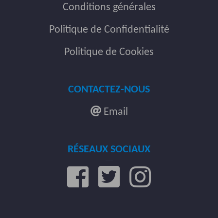
Conditions générales
Politique de Confidentialité
Politique de Cookies
CONTACTEZ-NOUS
Email
RÉSEAUX SOCIAUX