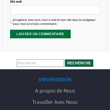
Site web
Enregistrer mon nom, mon e-mail et mon site dans le navigateur
pour mon prochain commentaire.
RECHERCHE
INFORMATION
A propos de Nous
Travailler Avec Nous