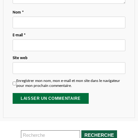
Nom
*
E-mail
*
Site web
Enregistrer mon nom, mon e-mail et mon site dans le navigateur
pour mon prochain commentaire.
RECHERCHE