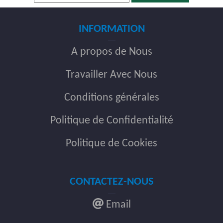
INFORMATION
A propos de Nous
Travailler Avec Nous
Conditions générales
Politique de Confidentialité
Politique de Cookies
CONTACTEZ-NOUS
Email