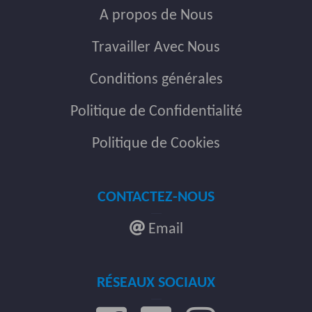
A propos de Nous
Travailler Avec Nous
Conditions générales
Politique de Confidentialité
Politique de Cookies
CONTACTEZ-NOUS
Email
RÉSEAUX SOCIAUX