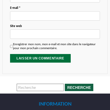
E-mail
*
Site web
Enregistrer mon nom, mon e-mail et mon site dans le navigateur
pour mon prochain commentaire.
RECHERCHE
INFORMATION