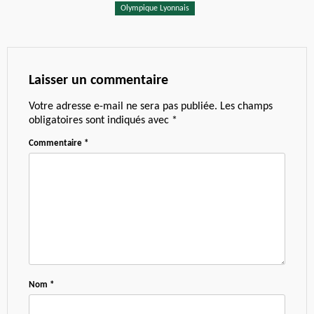
Olympique Lyonnais
Laisser un commentaire
Votre adresse e-mail ne sera pas publiée.
Les champs
obligatoires sont indiqués avec
*
Commentaire
*
Nom
*