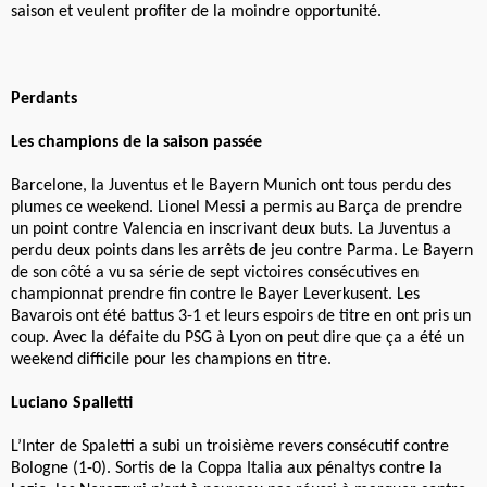
saison et veulent profiter de la moindre opportunité.
Perdants
Les champions de la saison passée
Barcelone, la Juventus et le Bayern Munich ont tous perdu des
plumes ce weekend. Lionel Messi a permis au Barça de prendre
un point contre Valencia en inscrivant deux buts. La Juventus a
perdu deux points dans les arrêts de jeu contre Parma. Le Bayern
de son côté a vu sa série de sept victoires consécutives en
championnat prendre fin contre le Bayer Leverkusent. Les
Bavarois ont été battus 3-1 et leurs espoirs de titre en ont pris un
coup. Avec la défaite du PSG à Lyon on peut dire que ça a été un
weekend difficile pour les champions en titre.
Luciano Spalletti
L’Inter de Spaletti a subi un troisième revers consécutif contre
Bologne (1-0). Sortis de la Coppa Italia aux pénaltys contre la