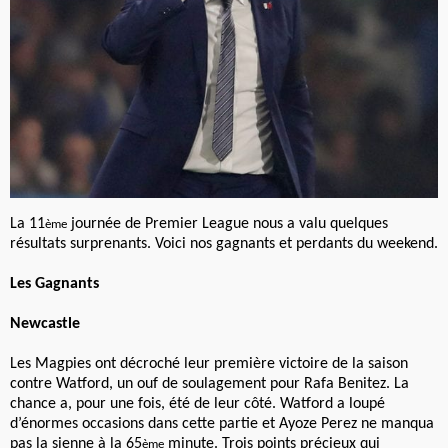
La 11
journée de Premier League nous a valu quelques
ème
résultats surprenants. Voici nos gagnants et perdants du weekend.
Les Gagnants
Newcastle
Les Magpies ont décroché leur première victoire de la saison
contre Watford, un ouf de soulagement pour Rafa Benitez. La
chance a, pour une fois, été de leur côté. Watford a loupé
d’énormes occasions dans cette partie et Ayoze Perez ne manqua
pas la sienne à la 65
minute. Trois points précieux qui
ème