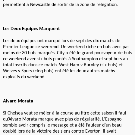
permettent à Newcastle de sortir de la zone de relégation.
Les Deux Equipes Marquent
Les deux équipes ont marqué lors de sept des dix matchs de
Premier League ce weekend. Un weekend riche en buts avec pas
moins de 30 buts marqués. City a été le grand pourvoyeur de buts
ce weekend avec six buts plantés à Southampton et sept buts au
total inscrits dans ce match. West Ham v Burnley (six buts) et
Wolves v Spurs (cinq buts) ont été les deux autres matchs
explosifs du weekend.
Alvaro Morata
Si Chelsea veut se mêler à la course au titre cette saison il faut
qu’Alvaro Morata marque avec plus de régularité. L’Espagnol
semble avoir compris le message et a été l’auteur d’un beau
doublé lors de la victoire des siens contre Everton. Il avait