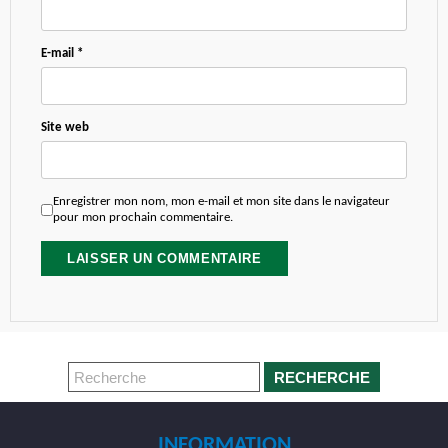
E-mail
*
Site web
Enregistrer mon nom, mon e-mail et mon site dans le navigateur
pour mon prochain commentaire.
RECHERCHE
INFORMATION