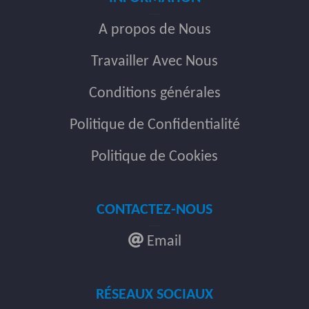
A propos de Nous
Travailler Avec Nous
Conditions générales
Politique de Confidentialité
Politique de Cookies
CONTACTEZ-NOUS
Email
RÉSEAUX SOCIAUX