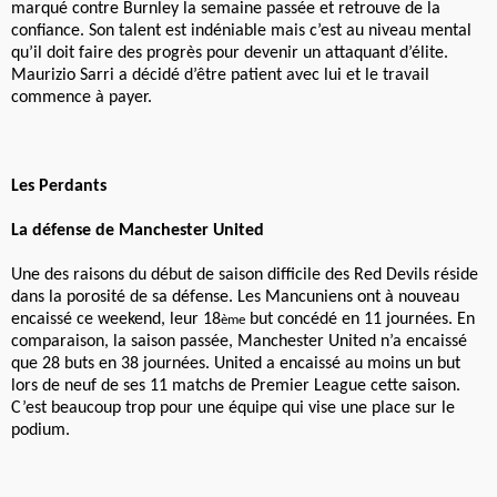
marqué contre Burnley la semaine passée et retrouve de la
confiance. Son talent est indéniable mais c’est au niveau mental
qu’il doit faire des progrès pour devenir un attaquant d’élite.
Maurizio Sarri a décidé d’être patient avec lui et le travail
commence à payer.
Les Perdants
La défense de Manchester United
Une des raisons du début de saison difficile des Red Devils réside
dans la porosité de sa défense. Les Mancuniens ont à nouveau
encaissé ce weekend, leur 18
but concédé en 11 journées. En
ème
comparaison, la saison passée, Manchester United n’a encaissé
que 28 buts en 38 journées. United a encaissé au moins un but
lors de neuf de ses 11 matchs de Premier League cette saison.
C’est beaucoup trop pour une équipe qui vise une place sur le
podium.