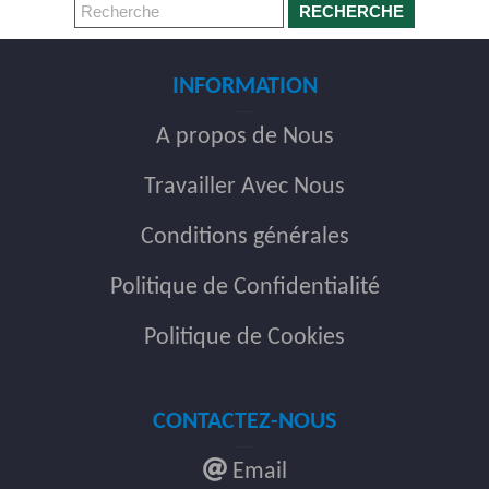
RECHERCHE
INFORMATION
A propos de Nous
Travailler Avec Nous
Conditions générales
Politique de Confidentialité
Politique de Cookies
CONTACTEZ-NOUS
Email