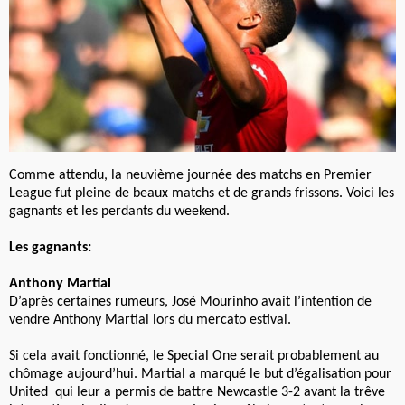
Comme attendu, la neuvième journée des matchs en Premier
League fut pleine de beaux matchs et de grands frissons. Voici les
gagnants et les perdants du weekend.
Les gagnants:
Anthony Martial
D’après certaines rumeurs, José Mourinho avait l’intention de
vendre Anthony Martial lors du mercato estival.
Si cela avait fonctionné, le Special One serait probablement au
chômage aujourd’hui. Martial a marqué le but d’égalisation pour
United qui leur a permis de battre Newcastle 3-2 avant la trêve