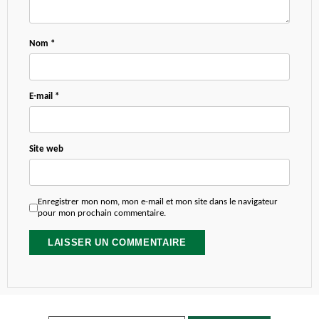
Nom
*
E-mail
*
Site web
Enregistrer mon nom, mon e-mail et mon site dans le navigateur
pour mon prochain commentaire.