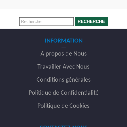
RECHERCHE
INFORMATION
A propos de Nous
Travailler Avec Nous
Conditions générales
Politique de Confidentialité
Politique de Cookies