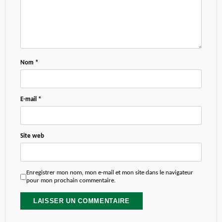
Nom
*
E-mail
*
Site web
Enregistrer mon nom, mon e-mail et mon site dans le navigateur
pour mon prochain commentaire.