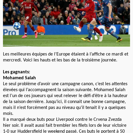
Les meilleures équipes de l’Europe étaient à l’affiche ce mardi et
mercredi. Voici les hauts et les bas de la troisième journée.
Les gagnants:
Mohamed Salah
Le seul problème d’avoir une campagne canon, c’est les attentes
élevées qui l’accompagnent la saison suivante. Mohamed Salah
est l’un de ces joueurs qui veut relever le défi d’être à la hauteur
de la saison dernière. Jusqu’ici, il connait une bonne campagne,
mais il n’est forcément pas au niveau qu’il tenait il y a quelques
mois.
Il a marqué deux buts pour Liverpool contre le Crvena Zvezda
hier soir. Il avait aussi fait trembler les filets lors de leur victoire
1-0 sur Huddersfield le weekend passé. Ces buts le portent à 50