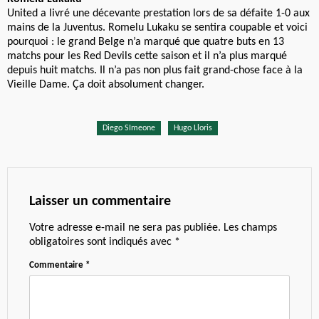
United a livré une décevante prestation lors de sa défaite 1-0 aux
mains de la Juventus. Romelu Lukaku se sentira coupable et voici
pourquoi : le grand Belge n’a marqué que quatre buts en 13
matchs pour les Red Devils cette saison et il n’a plus marqué
depuis huit matchs. Il n’a pas non plus fait grand-chose face à la
Vieille Dame. Ça doit absolument changer.
Diego SImeone
Hugo Lloris
Laisser un commentaire
Votre adresse e-mail ne sera pas publiée.
Les champs
obligatoires sont indiqués avec
*
Commentaire
*