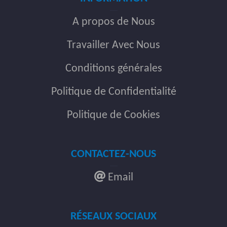
A propos de Nous
Travailler Avec Nous
Conditions générales
Politique de Confidentialité
Politique de Cookies
CONTACTEZ-NOUS
Email
RÉSEAUX SOCIAUX