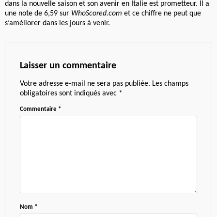
dans la nouvelle saison et son avenir en Italie est prometteur. Il a
une note de 6,59 sur
WhoScored.com
et ce chiffre ne peut que
s’améliorer dans les jours à venir.
Laisser un commentaire
Votre adresse e-mail ne sera pas publiée.
Les champs
obligatoires sont indiqués avec
*
Commentaire
*
Nom
*