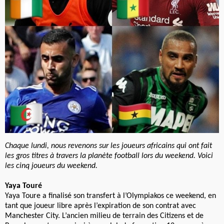
Chaque lundi, nous revenons sur les joueurs africains qui ont fait
les gros titres à travers la planète football lors du weekend. Voici
les cinq joueurs du weekend.
Yaya Touré
Yaya Toure a finalisé son transfert à l’Olympiakos ce weekend, en
tant que joueur libre après l’expiration de son contrat avec
Manchester City. L’ancien milieu de terrain des Citizens et de