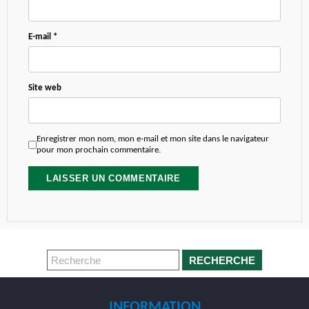
E-mail
*
Site web
Enregistrer mon nom, mon e-mail et mon site dans le navigateur
pour mon prochain commentaire.
RECHERCHE
INFORMATION