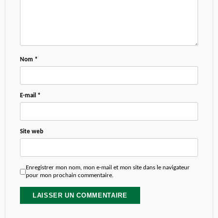
Nom
*
E-mail
*
Site web
Enregistrer mon nom, mon e-mail et mon site dans le navigateur
pour mon prochain commentaire.