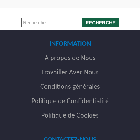
RECHERCHE
INFORMATION
A propos de Nous
Travailler Avec Nous
Conditions générales
Politique de Confidentialité
Politique de Cookies
CONTACTEZ-NOUS