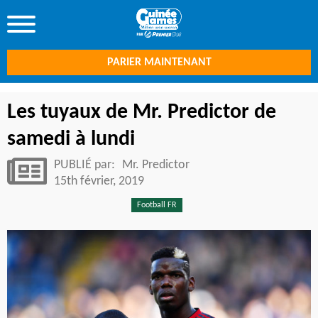
PARIER MAINTENANT
Les tuyaux de Mr. Predictor de
samedi à lundi
PUBLIÉ par:
Mr. Predictor
15th février, 2019
Football FR