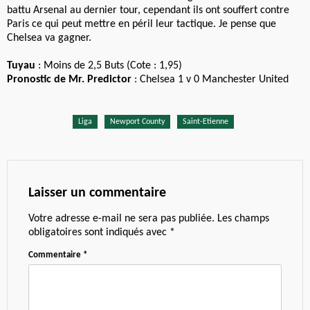
battu Arsenal au dernier tour, cependant ils ont souffert contre
Paris ce qui peut mettre en péril leur tactique. Je pense que
Chelsea va gagner.
Tuyau
: Moins de 2,5 Buts (Cote : 1,95)
Pronostic de Mr. Predictor
: Chelsea 1 v 0 Manchester United
Liga
Newport County
Saint-Etienne
Laisser un commentaire
Votre adresse e-mail ne sera pas publiée.
Les champs
obligatoires sont indiqués avec
*
Commentaire
*