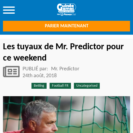
PARIER MAINTENANT
Les tuyaux de Mr. Predictor pour
ce weekend
PUBLIÉ par:
Mr. Predictor
24th août, 2018
Betting
Football FR
Uncategorised