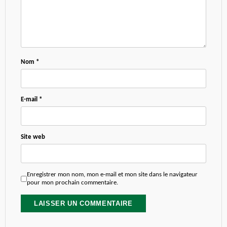
Nom
*
E-mail
*
Site web
Enregistrer mon nom, mon e-mail et mon site dans le navigateur
pour mon prochain commentaire.