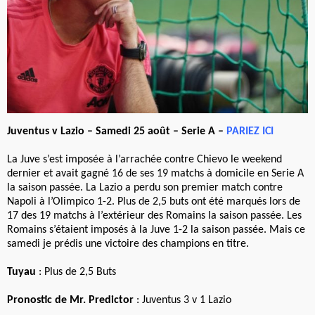
Juventus v Lazio – Samedi 25 août – Serie A –
PARIEZ ICI
La Juve s’est imposée à l’arrachée contre Chievo le weekend
dernier et avait gagné 16 de ses 19 matchs à domicile en Serie A
la saison passée. La Lazio a perdu son premier match contre
Napoli à l’Olimpico 1-2. Plus de 2,5 buts ont été marqués lors de
17 des 19 matchs à l’extérieur des Romains la saison passée. Les
Romains s’étaient imposés à la Juve 1-2 la saison passée. Mais ce
samedi je prédis une victoire des champions en titre.
Tuyau
: Plus de 2,5 Buts
Pronostic de Mr. Predictor
: Juventus 3 v 1 Lazio