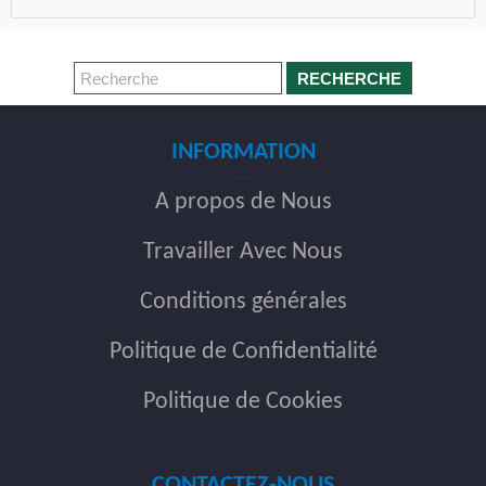
RECHERCHE
INFORMATION
A propos de Nous
Travailler Avec Nous
Conditions générales
Politique de Confidentialité
Politique de Cookies
CONTACTEZ-NOUS