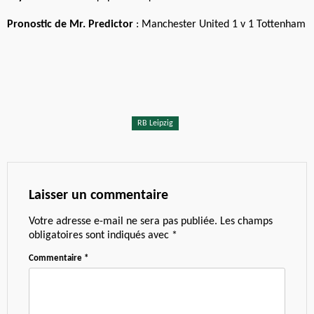
Pronostic de Mr. Predictor
: Manchester United 1 v 1 Tottenham
RB Leipzig
Laisser un commentaire
Votre adresse e-mail ne sera pas publiée.
Les champs
obligatoires sont indiqués avec
*
Commentaire
*