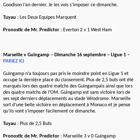
Goodison l’an dernier. Je les vois s’imposer ce dimanche.
Tuyau
: Les Deux Equipes Marquent
Pronostic de Mr. Predictor
: Everton 2 v 1 West Ham
Marseille v Guingamp – Dimanche 16 septembre – Ligue 1 –
PARIEZ ICI
Guingamp n’a toujours pas pris le moindre point en Ligue 1 et
occupe la dernière place du classement. Plus de 2,5 buts ont été
marqués lors des quatre matchs des Guingampais ainsi que lors
des quatre matchs de l’OM. Guingamp est sans victoire lors de
ses sept derniers déplacements au stade Vélodrome. Marseille
sort d’une belle victoire en déplacement à Monaco et je pense
qu’ils vont s’imposer facilement ce dimanche.
Tuyau
: Plus de 2,5 Buts
Pronostic de Mr. Predictor
: Marseille 3 v 0 Guingamp