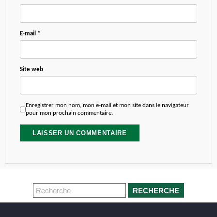
E-mail
*
Site web
Enregistrer mon nom, mon e-mail et mon site dans le navigateur
pour mon prochain commentaire.
RECHERCHE