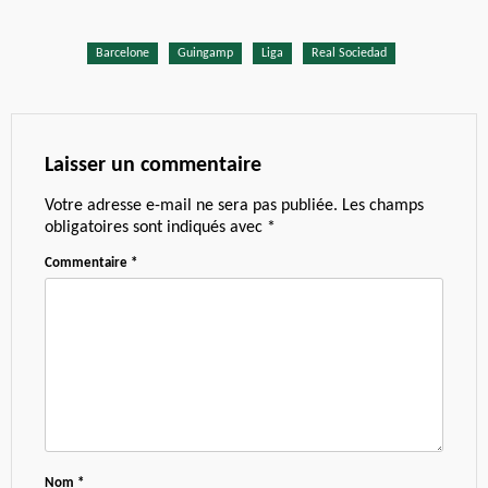
Barcelone
Guingamp
Liga
Real Sociedad
Laisser un commentaire
Votre adresse e-mail ne sera pas publiée.
Les champs
obligatoires sont indiqués avec
*
Commentaire
*
Nom
*