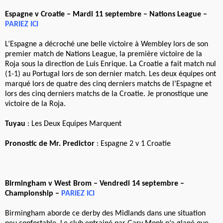
Espagne v Croatie – Mardi 11 septembre – Nations League –
PARIEZ ICI
L’Espagne a décroché une belle victoire à Wembley lors de son
premier match de Nations League, la première victoire de la
Roja sous la direction de Luis Enrique. La Croatie a fait match nul
(1-1) au Portugal lors de son dernier match. Les deux équipes ont
marqué lors de quatre des cinq derniers matchs de l’Espagne et
lors des cinq derniers matchs de la Croatie. Je pronostique une
victoire de la Roja.
Tuyau
: Les Deux Equipes Marquent
Pronostic de Mr. Predictor
: Espagne 2 v 1 Croatie
Birmingham v West Brom – Vendredi 14 septembre –
Championship –
PARIEZ ICI
Birmingham aborde ce derby des Midlands dans une situation