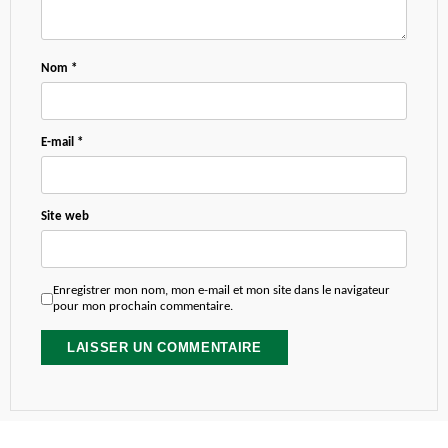
Nom
*
E-mail
*
Site web
Enregistrer mon nom, mon e-mail et mon site dans le navigateur
pour mon prochain commentaire.