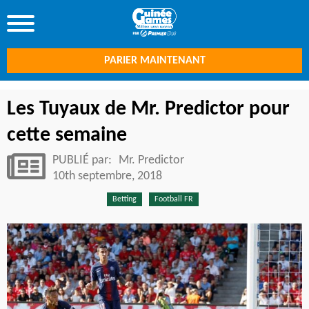
PARIER MAINTENANT
Les Tuyaux de Mr. Predictor pour
cette semaine
PUBLIÉ par:
Mr. Predictor
10th septembre, 2018
Betting
Football FR