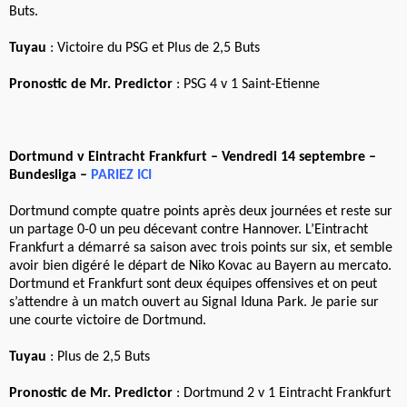
Buts.
Tuyau
: Victoire du PSG et Plus de 2,5 Buts
Pronostic de Mr. Predictor
: PSG 4 v 1 Saint-Etienne
Dortmund v Eintracht Frankfurt – Vendredi 14 septembre –
Bundesliga –
PARIEZ ICI
Dortmund compte quatre points après deux journées et reste sur
un partage 0-0 un peu décevant contre Hannover. L’Eintracht
Frankfurt a démarré sa saison avec trois points sur six, et semble
avoir bien digéré le départ de Niko Kovac au Bayern au mercato.
Dortmund et Frankfurt sont deux équipes offensives et on peut
s’attendre à un match ouvert au Signal Iduna Park. Je parie sur
une courte victoire de Dortmund.
Tuyau
: Plus de 2,5 Buts
Pronostic de Mr. Predictor
: Dortmund 2 v 1 Eintracht Frankfurt