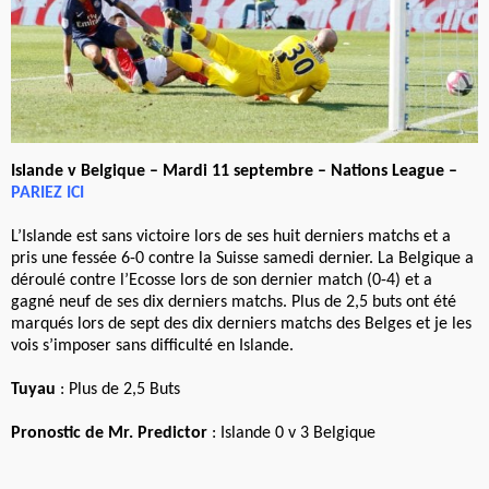
Islande v Belgique – Mardi 11 septembre – Nations League –
PARIEZ ICI
L’Islande est sans victoire lors de ses huit derniers matchs et a
pris une fessée 6-0 contre la Suisse samedi dernier. La Belgique a
déroulé contre l’Ecosse lors de son dernier match (0-4) et a
gagné neuf de ses dix derniers matchs. Plus de 2,5 buts ont été
marqués lors de sept des dix derniers matchs des Belges et je les
vois s’imposer sans difficulté en Islande.
Tuyau
: Plus de 2,5 Buts
Pronostic de Mr. Predictor
: Islande 0 v 3 Belgique