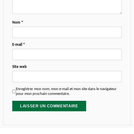
Nom
*
E-mail
*
Site web
Enregistrer mon nom, mon e-mail et mon site dans le navigateur
pour mon prochain commentaire.