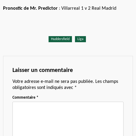
Pronostic de Mr. Predictor
: Villarreal 1 v 2 Real Madrid
Huddersfield
Liga
Laisser un commentaire
Votre adresse e-mail ne sera pas publiée.
Les champs
obligatoires sont indiqués avec
*
Commentaire
*