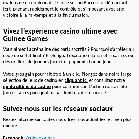
matchs de championnat. Je mise sur un Barcelone démarrant
fort, prenant rapidement le contrôle et s’imposant avec une
victoire à la mi-temps et à la fin du match.
Vivez l’expérience casino ultime avec
Guinee Games
Vous aimez l’adrénaline des paris sportifs ? Pourquoi s’arrêter au
coup de sifflet final ? Prolongez l’excitation dans notre casino, où
des milliers de joueurs jouent et gagnent chaque jour.
Votre gros gain pourrait être à un clic. Plongez dans notre large
sélection de jeux de casino en
cliquant ici
et consultez notre
guide ultime du casino
pour commencer. L’action ne s’arrête
jamais, alors pourquoi ne pas tenter votre chance ?
Suivez-nous sur les réseaux sociaux
Restez informé sur toutes nos offres, nos actualités, et bien plus
encore :
Facebook:
/guineegames