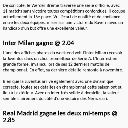
De son côté, le Werder Brême traverse une série difficile, avec
11 matchs sans victoire toutes compétitions confondues. Il occupe
actuellement la 16e place. Vu l’écart de qualité et de confiance
entre les deux équipes, miser sur une victoire du Bayern avec un
handicap d’un but offre une excellente valeur.
Inter Milan gagne @ 2.04
L’une des affiches phares du week-end voit l’Inter Milan recevoir
la Juventus dans un choc prometteur de Serie A. L’Inter est en
grande forme, invaincu lors de ses 12 derniers matchs de
championnat. En effet, sa dernière défaite remonte à novembre.
Bien que la Juventus arrive également avec une dynamique
correcte, toutes ses défaites en championnat cette saison ont eu
lieu à l’extérieur. Avec un Inter très solide à domicile, la valeur
semble clairement du côté d’une victoire des Nerazzurri.
Real Madrid gagne les deux mi-temps @
2.85