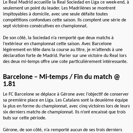
Le Real Madrid accueille la Real Sociedad en Liga ce week-end, à
seulement un point du leader. Les Madrilènes se montrent
impitoyables à domicile, avec une seule défaite toutes
compétitions confondues cette saison. Ils comptent une série de
sept victoires consécutives en championnat.
De son côté, la Sociedad n’a remporté que deux matchs à
l’extérieur en championnat cette saison. Avec Barcelone
légèrement en tête dans la course au titre, je m’attends à une
déclaration forte de Madrid. Parier sur une victoire du Real lors
des deux mi-temps offre une cote particulièrement intéressante.
Barcelone – Mi-temps / Fin du match @
1.81
Le FC Barcelone se déplace à Gérone avec l’objectif de conserver
sa première place en Liga. Les Catalans sont la deuxième équipe
la plus en forme du championnat, avec cinq victoires lors de leurs
six derniers matchs de championnat. Ils n’ont encaissé que trois
buts sur cette période.
Gérone, de son côté, n’a remporté aucun de ses trois derniers