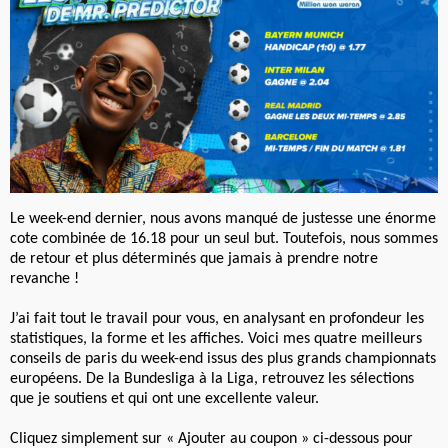
Le week-end dernier, nous avons manqué de justesse une énorme
cote combinée de 16.18 pour un seul but. Toutefois, nous sommes
de retour et plus déterminés que jamais à prendre notre
revanche !
J’ai fait tout le travail pour vous, en analysant en profondeur les
statistiques, la forme et les affiches. Voici mes quatre meilleurs
conseils de paris du week-end issus des plus grands championnats
européens. De la Bundesliga à la Liga, retrouvez les sélections
que je soutiens et qui ont une excellente valeur.
Cliquez simplement sur « Ajouter au coupon » ci-dessous pour