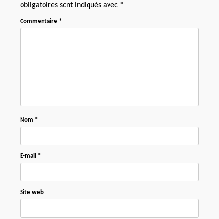
obligatoires sont indiqués avec
*
Commentaire
*
Nom
*
E-mail
*
Site web