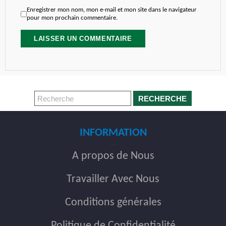
Enregistrer mon nom, mon e-mail et mon site dans le navigateur
pour mon prochain commentaire.
RECHERCHE
INFORMATION
A propos de Nous
Travailler Avec Nous
Conditions générales
Politique de Confidentialité