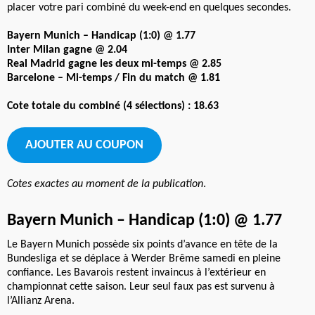
placer votre pari combiné du week-end en quelques secondes.
Bayern Munich – Handicap (1:0) @ 1.77
Inter Milan gagne @ 2.04
Real Madrid gagne les deux mi-temps @ 2.85
Barcelone – Mi-temps / Fin du match @ 1.81
Cote totale du combiné (4 sélections) : 18.63
AJOUTER AU COUPON
Cotes exactes au moment de la publication
.
Bayern Munich – Handicap (1:0) @ 1.77
Le Bayern Munich possède six points d’avance en tête de la
Bundesliga et se déplace à Werder Brême samedi en pleine
confiance. Les Bavarois restent invaincus à l’extérieur en
championnat cette saison. Leur seul faux pas est survenu à
l’Allianz Arena.