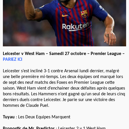
Leicester v West Ham – Samedi 27 octobre – Premier League –
PARIEZ ICI
Leicester s’est incliné 3-1 contre Arsenal lundi dernier, malgré
une belle première mi-temps. Les deux équipes ont marqué lors
de sept des neuf matchs des Foxes en Premier League cette
saison. West Ham vient d’enchainer deux défaites après quelques
bons résultats. Les Hammers n’ont gagné qu’un seul de leurs cinq
derniers duels contre Leicester. Je parie sur une victoire des
hommes de Claude Puel.
Tuyau
: Les Deux Equipes Marquent
Pronostic de Mr. Predictor
: Leicester 2 v 1 West Ham