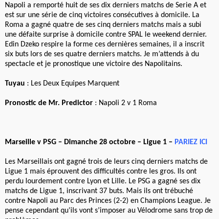
Napoli a remporté huit de ses dix derniers matchs de Serie A et
est sur une série de cinq victoires consécutives à domicile. La
Roma a gagné quatre de ses cinq derniers matchs mais a subi
une défaite surprise à domicile contre SPAL le weekend dernier.
Edin Dzeko respire la forme ces dernières semaines, il a inscrit
six buts lors de ses quatre derniers matchs. Je m’attends à du
spectacle et je pronostique une victoire des Napolitains.
Tuyau
: Les Deux Equipes Marquent
Pronostic de Mr. Predictor
: Napoli 2 v 1 Roma
Marseille v PSG – Dimanche 28 octobre – Ligue 1 –
PARIEZ ICI
Les Marseillais ont gagné trois de leurs cinq derniers matchs de
Ligue 1 mais éprouvent des difficultés contre les gros. Ils ont
perdu lourdement contre Lyon et Lille. Le PSG a gagné ses dix
matchs de Ligue 1, inscrivant 37 buts. Mais ils ont trébuché
contre Napoli au Parc des Princes (2-2) en Champions League. Je
pense cependant qu’ils vont s’imposer au Vélodrome sans trop de