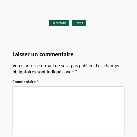
Barcelone
Roma
Laisser un commentaire
Votre adresse e-mail ne sera pas publiée.
Les champs
obligatoires sont indiqués avec
*
Commentaire
*