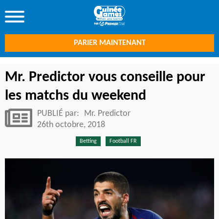
PARIER MAINTENANT
Mr. Predictor vous conseille pour
les matchs du weekend
PUBLIÉ par:
Mr. Predictor
26th octobre, 2018
Betting
Football FR