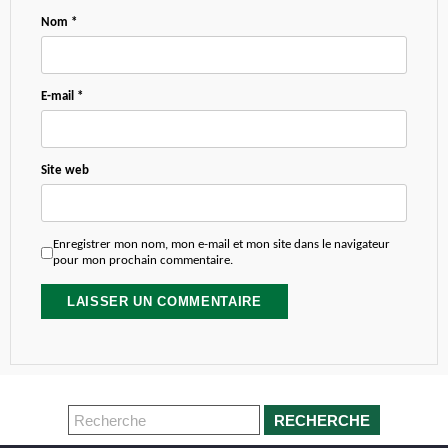
Nom
*
E-mail
*
Site web
Enregistrer mon nom, mon e-mail et mon site dans le navigateur
pour mon prochain commentaire.
RECHERCHE