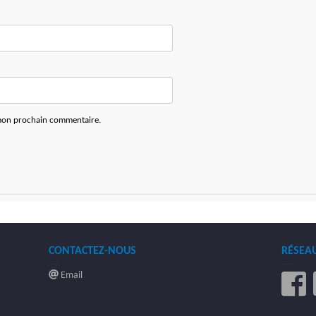
 mon prochain commentaire.
CONTACTEZ-NOUS
RÉSEA
Email