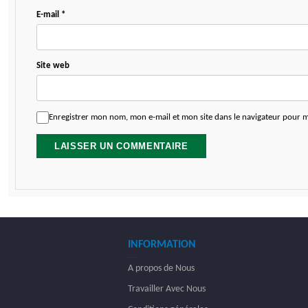
E-mail
*
Site web
Enregistrer mon nom, mon e-mail et mon site dans le navigateur pour
INFORMATION
A propos de Nous
Travailler Avec Nous