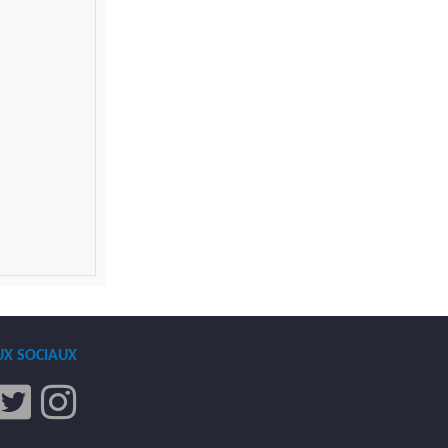
UX SOCIAUX