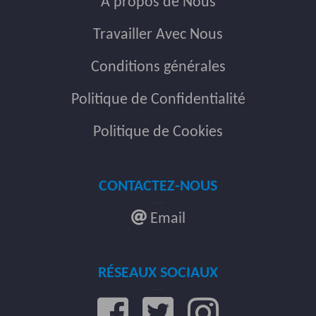
A propos de Nous
Travailler Avec Nous
Conditions générales
Politique de Confidentialité
Politique de Cookies
CONTACTEZ-NOUS
Email
RÉSEAUX SOCIAUX