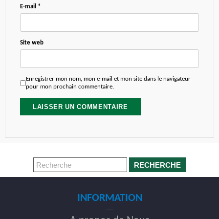
E-mail
*
Site web
Enregistrer mon nom, mon e-mail et mon site dans le navigateur
pour mon prochain commentaire.
RECHERCHE
INFORMATION