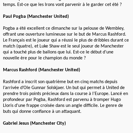
temps. Est-ce que les Irons vont parvenir à le garder cet été ?
Paul Pogba (Manchester United)
Pogba a été excellent ce dimanche sur la pelouse de Wembley,
offrant une ouverture lumineuse sur le but de Marcus Rashford.
Le Français est le joueur qui a réussi le plus de dribbles durant ce
match (quatre), et Luke Shaw est le seul joueur de Manchester
qui a touché plus de ballons que lui. Est-ce le début d’une
nouvelle ère pour le champion du monde ?
Marcus Rashford (Manchester United)
Rashford a inscrit son quatrième but en cinq matchs depuis
l’arrivée d’Ole Gunnar Solskjaer. Un but qui permet à United de
prendre trois points précieux dans la course à l’Europe. Lancé en
profondeur par Pogba, Rashford est parvenu à tromper Hugo
Lloris d’une frappe croisée dans un angle difficile. Le genre de
buts qui donne confiance à un attaquant.
Gabriel Jesus (Manchester City)