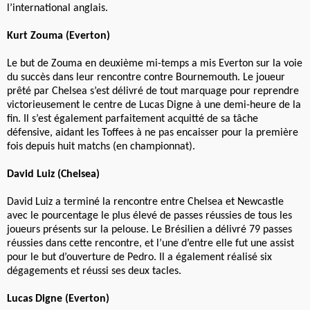
l’international anglais.
Kurt Zouma (Everton)
Le but de Zouma en deuxième mi-temps a mis Everton sur la voie
du succès dans leur rencontre contre Bournemouth. Le joueur
prêté par Chelsea s’est délivré de tout marquage pour reprendre
victorieusement le centre de Lucas Digne à une demi-heure de la
fin. Il s’est également parfaitement acquitté de sa tâche
défensive, aidant les Toffees à ne pas encaisser pour la première
fois depuis huit matchs (en championnat).
David Luiz (Chelsea)
David Luiz a terminé la rencontre entre Chelsea et Newcastle
avec le pourcentage le plus élevé de passes réussies de tous les
joueurs présents sur la pelouse. Le Brésilien a délivré 79 passes
réussies dans cette rencontre, et l’une d’entre elle fut une assist
pour le but d’ouverture de Pedro. Il a également réalisé six
dégagements et réussi ses deux tacles.
Lucas Digne (Everton)