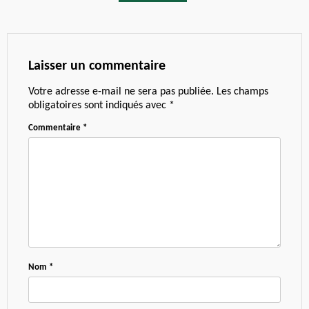
Laisser un commentaire
Votre adresse e-mail ne sera pas publiée.
Les champs
obligatoires sont indiqués avec
*
Commentaire
*
Nom
*