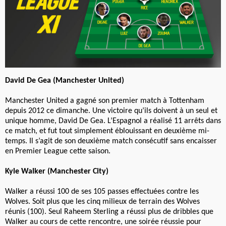
David De Gea (Manchester United)
Manchester United a gagné son premier match à Tottenham
depuis 2012 ce dimanche. Une victoire qu’ils doivent à un seul et
unique homme, David De Gea. L’Espagnol a réalisé 11 arrêts dans
ce match, et fut tout simplement éblouissant en deuxième mi-
temps. Il s’agit de son deuxième match consécutif sans encaisser
en Premier League cette saison.
Kyle Walker (Manchester City)
Walker a réussi 100 de ses 105 passes effectuées contre les
Wolves. Soit plus que les cinq milieux de terrain des Wolves
réunis (100). Seul Raheem Sterling a réussi plus de dribbles que
Walker au cours de cette rencontre, une soirée réussie pour