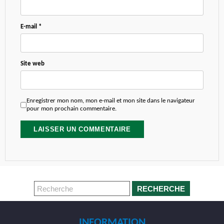
E-mail
*
Site web
Enregistrer mon nom, mon e-mail et mon site dans le navigateur
pour mon prochain commentaire.
RECHERCHE
INFORMATION