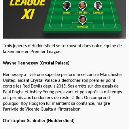
Trois joueurs d’Huddersfield se retrouvent dans notre Equipe de
la Semaine en Premier League.
Wayne Hennessey (Crystal Palace)
Hennessey a livré une superbe performance contre Manchester
United, aidant Crystal Palace à décrocher son premier point
contre les Red Devils depuis 2015. Ses arrêts sur des essais de
Paul Pogba et Ashley Young peu avant et peu après la mi-temps
ont permis aux Londoniens de rester à flot. On comprend
pourquoi Roy Hodgson lui maintient sa confiance, malgré
l’arrivée de Vicente Guaita à l’intersaison.
Christopher Schindler (Huddersfield)