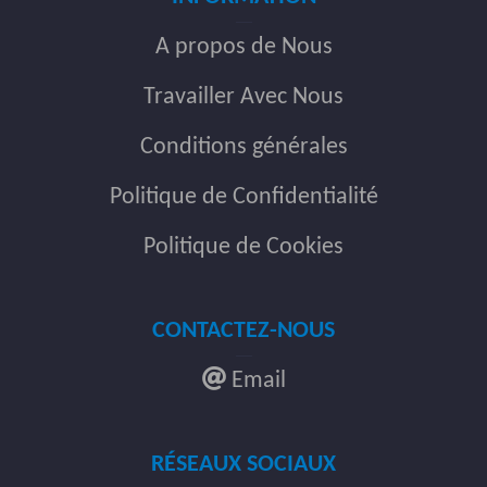
A propos de Nous
Travailler Avec Nous
Conditions générales
Politique de Confidentialité
Politique de Cookies
CONTACTEZ-NOUS
Email
RÉSEAUX SOCIAUX