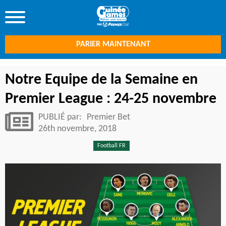
PARIER MAINTENANT
Notre Equipe de la Semaine en
Premier League : 24-25 novembre
PUBLIÉ par:
Premier Bet
26th novembre, 2018
Football FR