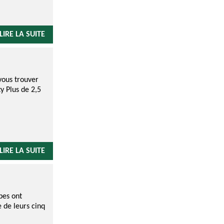
LIRE LA SUITE
vous trouver
y Plus de 2,5
LIRE LA SUITE
pes ont
 de leurs cinq