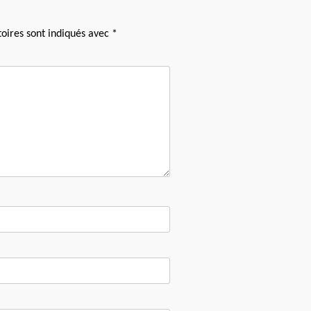
oires sont indiqués avec
*