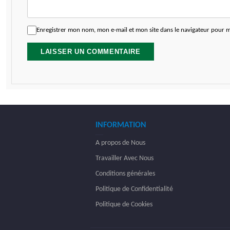
Enregistrer mon nom, mon e-mail et mon site dans le navigateur pour
INFORMATION
A propos de Nous
Travailler Avec Nous
Conditions générales
Politique de Confidentialité
Politique de Cookies