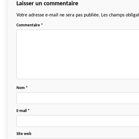
Laisser un commentaire
Votre adresse e-mail ne sera pas publiée.
Les champs obligat
Commentaire
*
Nom
*
E-mail
*
Site web