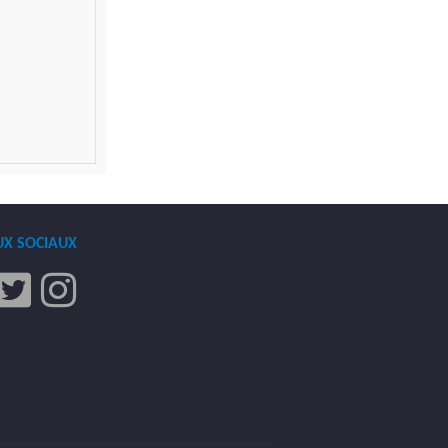
UX SOCIAUX