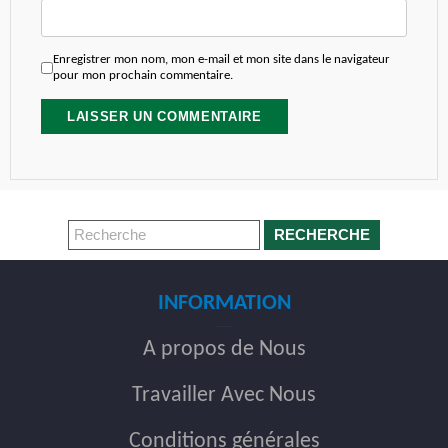
Enregistrer mon nom, mon e-mail et mon site dans le navigateur
pour mon prochain commentaire.
RECHERCHE
INFORMATION
A propos de Nous
Travailler Avec Nous
Conditions générales