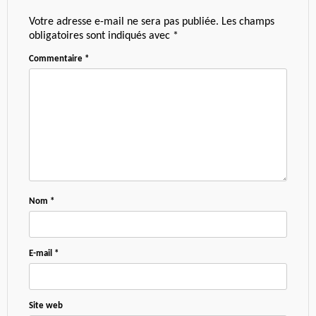
Votre adresse e-mail ne sera pas publiée.
Les champs
obligatoires sont indiqués avec
*
Commentaire
*
Nom
*
E-mail
*
Site web