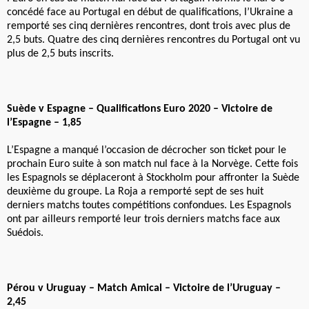
concédé face au Portugal en début de qualifications, l’Ukraine a
remporté ses cinq dernières rencontres, dont trois avec plus de
2,5 buts. Quatre des cinq dernières rencontres du Portugal ont vu
plus de 2,5 buts inscrits.
Suède v Espagne – Qualifications Euro 2020 – Victoire de
l’Espagne – 1,85
L’Espagne a manqué l’occasion de décrocher son ticket pour le
prochain Euro suite à son match nul face à la Norvège. Cette fois
les Espagnols se déplaceront à Stockholm pour affronter la Suède
deuxième du groupe. La Roja a remporté sept de ses huit
derniers matchs toutes compétitions confondues. Les Espagnols
ont par ailleurs remporté leur trois derniers matchs face aux
Suédois.
Pérou v Uruguay – Match Amical – Victoire de l’Uruguay –
2,45