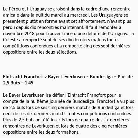
Le Pérou et l’Uruguay se croisent dans le cadre d’une rencontre
amicale dans la nuit du mardi au mercredi. Les Uruguayens se
présentent plutôt en forme avant cet affrontement, n’ayant plus
perdu depuis dix rencontres maintenant. Il faut remonter à
novembre 2018 pour trouver trace d’une défaite de l’Uruguay. La
Céleste a remporté sept de ses dix derniers matchs toutes
compétitions confondues et a remporté cinq des sept dernières
oppositions entre les deux sélections.
Eintracht Francfort v Bayer Leverkusen – Bundesliga – Plus de
2,5 Buts – 1,45
Le Bayer Leverkusen ira défier l’Eintracht Francfort pour le
compte de la huitième journée de Bundesliga. Francfort a vu plus
de 2,5 buts lors de ses cinq derniers matchs de Bundesliga et lors
neuf de ses dix derniers matchs toutes compétitions confondues.
Plus de 2,5 buts ont été inscrits lors de quatre des six dernières
rencontres de Leverkusen et lors de quatre des cinq dernières
oppositions entre les deux formations.