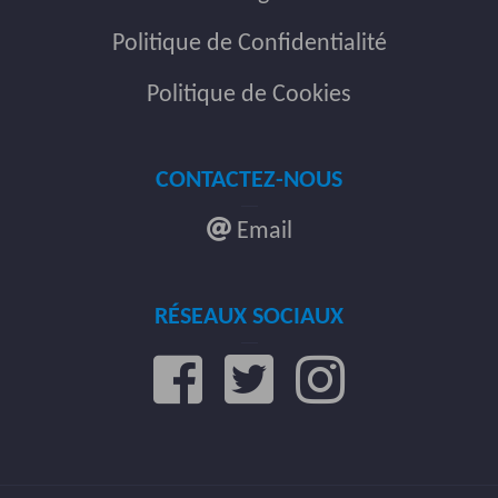
Politique de Confidentialité
Politique de Cookies
CONTACTEZ-NOUS
Email
RÉSEAUX SOCIAUX