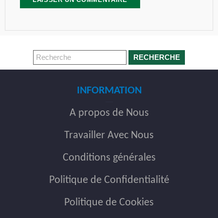
RECHERCHE
INFORMATION
A propos de Nous
Travailler Avec Nous
Conditions générales
Politique de Confidentialité
Politique de Cookies