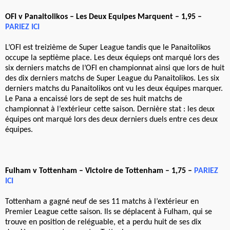
OFI v Panaitolikos – Les Deux Equipes Marquent – 1,95 –
PARIEZ ICI
L’OFI est treizième de Super League tandis que le Panaitolikos
occupe la septième place. Les deux équieps ont marqué lors des
six derniers matchs de l’OFI en championnat ainsi que lors de huit
des dix derniers matchs de Super League du Panaitolikos. Les six
derniers matchs du Panaitolikos ont vu les deux équipes marquer.
Le Pana a encaissé lors de sept de ses huit matchs de
championnat à l’extérieur cette saison. Dernière stat : les deux
équipes ont marqué lors des deux derniers duels entre ces deux
équipes.
Fulham v Tottenham – Victoire de Tottenham – 1,75 –
PARIEZ
ICI
Tottenham a gagné neuf de ses 11 matchs à l’extérieur en
Premier League cette saison. Ils se déplacent à Fulham, qui se
trouve en position de reléguable, et a perdu huit de ses dix