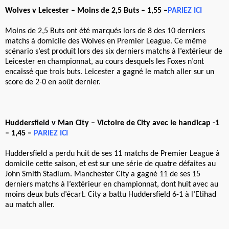
Wolves v Leicester – Moins de 2,5 Buts – 1,55 –
PARIEZ ICI
Moins de 2,5 Buts ont été marqués lors de 8 des 10 derniers
matchs à domicile des Wolves en Premier League. Ce même
scénario s’est produit lors des six derniers matchs à l’extérieur de
Leicester en championnat, au cours desquels les Foxes n’ont
encaissé que trois buts. Leicester a gagné le match aller sur un
score de 2-0 en août dernier.
Huddersfield v Man City – Victoire de City avec le handicap -1
– 1,45 –
PARIEZ ICI
Huddersfield a perdu huit de ses 11 matchs de Premier League à
domicile cette saison, et est sur une série de quatre défaites au
John Smith Stadium. Manchester City a gagné 11 de ses 15
derniers matchs à l’extérieur en championnat, dont huit avec au
moins deux buts d’écart. City a battu Huddersfield 6-1 à l’Etihad
au match aller.