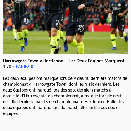
Harrowgate Town v Hartlepool – Les Deux Equipes Marquent –
1,70 –
PARIEZ ICI
Les deux équipes ont marqué lors de 9 des 10 derniers matchs de
championnat d’Harrowgate Town, dont leurs six derniers. Les
deux équipes ont marqué lors des sept derniers matchs à
domicile d’Harrowgate en championnat, ainsi que lors de neuf
des dix derniers matchs de championnat d’Hartlepool. Enfin, les
deux équipes ont marqué lors du match aller entre ces deux
équipes.