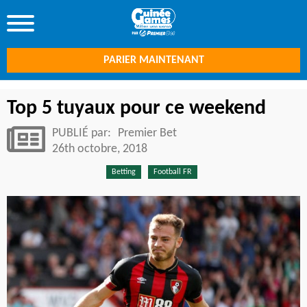
PARIER MAINTENANT
Top 5 tuyaux pour ce weekend
PUBLIÉ par:
Premier Bet
26th octobre, 2018
Betting
Football FR