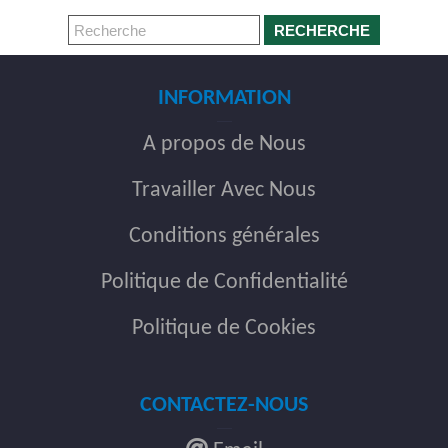
RECHERCHE
INFORMATION
A propos de Nous
Travailler Avec Nous
Conditions générales
Politique de Confidentialité
Politique de Cookies
CONTACTEZ-NOUS