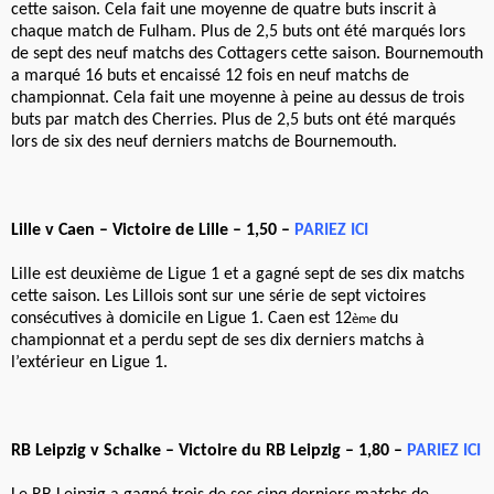
cette saison. Cela fait une moyenne de quatre buts inscrit à
chaque match de Fulham. Plus de 2,5 buts ont été marqués lors
de sept des neuf matchs des Cottagers cette saison. Bournemouth
a marqué 16 buts et encaissé 12 fois en neuf matchs de
championnat. Cela fait une moyenne à peine au dessus de trois
buts par match des Cherries. Plus de 2,5 buts ont été marqués
lors de six des neuf derniers matchs de Bournemouth.
Lille v Caen – Victoire de Lille – 1,50 –
PARIEZ ICI
Lille est deuxième de Ligue 1 et a gagné sept de ses dix matchs
cette saison. Les Lillois sont sur une série de sept victoires
consécutives à domicile en Ligue 1. Caen est 12
du
ème
championnat et a perdu sept de ses dix derniers matchs à
l’extérieur en Ligue 1.
RB Leipzig v Schalke – Victoire du RB Leipzig – 1,80 –
PARIEZ ICI