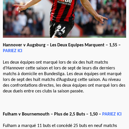
Hannover v Augsburg – Les Deux Equipes Marquent – 1,55 –
PARIEZ ICI
Les deux équipes ont marqué lors de six des huit matchs
d’Hannover cette saison et lors de sept de leurs dix derniers
matchs à domicile en Bundesliga. Les deux équipes ont marqué
lors de sept des huit matchs d’Augsburg cette saison. Au niveau
des confrontations directes, les deux équipes ont marqué lors des
deux duels entre ces clubs la saison passée.
Fulham v Bournemouth – Plus de 2,5 Buts – 1,50 –
PARIEZ ICI
Fulham a marqué 11 buts et concédé 25 buts en neuf matchs