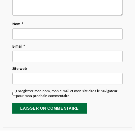
Nom
*
E-mail
*
Site web
Enregistrer mon nom, mon e-mail et mon site dans le navigateur
pour mon prochain commentaire.