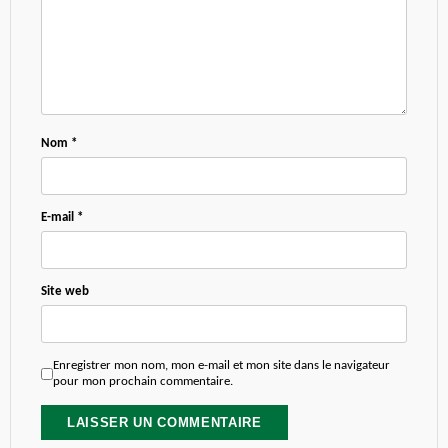
Nom
*
E-mail
*
Site web
Enregistrer mon nom, mon e-mail et mon site dans le navigateur
pour mon prochain commentaire.