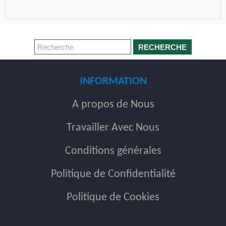
RECHERCHE
INFORMATION
A propos de Nous
Travailler Avec Nous
Conditions générales
Politique de Confidentialité
Politique de Cookies