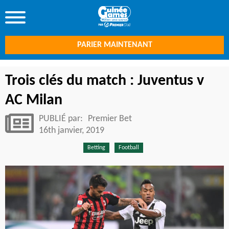
PARIER MAINTENANT
Trois clés du match : Juventus v
AC Milan
PUBLIÉ par:
Premier Bet
16th janvier, 2019
Betting
Football