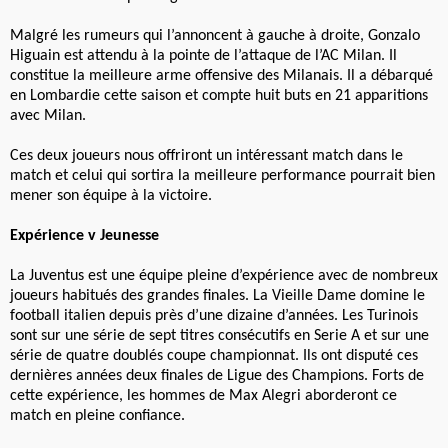
Malgré les rumeurs qui l’annoncent à gauche à droite, Gonzalo
Higuain est attendu à la pointe de l’attaque de l’AC Milan. Il
constitue la meilleure arme offensive des Milanais. Il a débarqué
en Lombardie cette saison et compte huit buts en 21 apparitions
avec Milan.
Ces deux joueurs nous offriront un intéressant match dans le
match et celui qui sortira la meilleure performance pourrait bien
mener son équipe à la victoire.
Expérience v Jeunesse
La Juventus est une équipe pleine d’expérience avec de nombreux
joueurs habitués des grandes finales. La Vieille Dame domine le
football italien depuis près d’une dizaine d’années. Les Turinois
sont sur une série de sept titres consécutifs en Serie A et sur une
série de quatre doublés coupe championnat. Ils ont disputé ces
dernières années deux finales de Ligue des Champions. Forts de
cette expérience, les hommes de Max Alegri aborderont ce
match en pleine confiance.