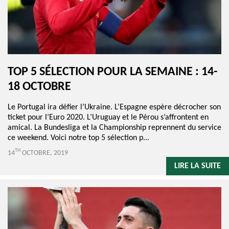
TOP 5 SÉLECTION POUR LA SEMAINE : 14-
18 OCTOBRE
Le Portugal ira défier l’Ukraine. L’Espagne espère décrocher son
ticket pour l’Euro 2020. L’Uruguay et le Pérou s’affrontent en
amical. La Bundesliga et la Championship reprennent du service
ce weekend. Voici notre top 5 sélection p...
TH
14
OCTOBRE, 2019
LIRE LA SUITE