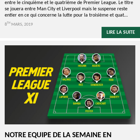
entre le cinquième et le quatrième de Premier League. Le titre
se jouera entre Man City et Liverpool mais le suspense reste
entier en ce qui concerne la lutte pour la troisième et quat...
TH
8
MARS, 2019
LIRE LA SUITE
NOTRE EQUIPE DE LA SEMAINE EN