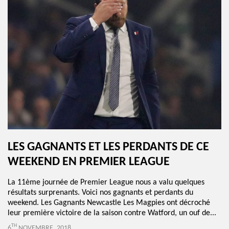
LES GAGNANTS ET LES PERDANTS DE CE
WEEKEND EN PREMIER LEAGUE
La 11ème journée de Premier League nous a valu quelques
résultats surprenants. Voici nos gagnants et perdants du
weekend. Les Gagnants Newcastle Les Magpies ont décroché
leur première victoire de la saison contre Watford, un ouf de...
TH
6
NOVEMBRE, 2018