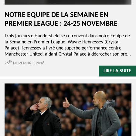
NOTRE EQUIPE DE LA SEMAINE EN
PREMIER LEAGUE : 24-25 NOVEMBRE
Trois joueurs d’Huddersfield se retrouvent dans notre Equipe de
la Semaine en Premier League. Wayne Hennessey (Crystal
Palace) Hennessey a livré une superbe performance contre
Manchester United, aidant Crystal Palace à décrocher son pre...
TH
26
NOVEMBRE, 2018
LIRE LA SUITE