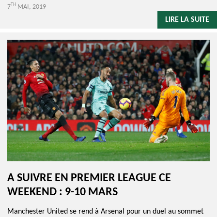
TH
7
MAI, 2019
LIRE LA SUITE
A SUIVRE EN PREMIER LEAGUE CE
WEEKEND : 9-10 MARS
Manchester United se rend à Arsenal pour un duel au sommet