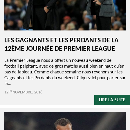
LES GAGNANTS ET LES PERDANTS DE LA
12ÈME JOURNÉE DE PREMIER LEAGUE
La Premier League nous a offert un nouveau weekend de
football palpitant, avec de gros matchs aussi bien en haut qu’en
bas de tableau. Comme chaque semaine nous revenons sur les
Gagnants et les Perdants du weekend. Cliquez ici pour parier sur
la...
TH
12
NOVEMBRE, 2018
LIRE LA SUITE