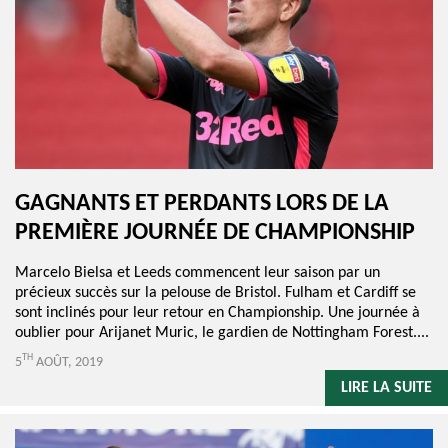
GAGNANTS ET PERDANTS LORS DE LA
PREMIÈRE JOURNÉE DE CHAMPIONSHIP
Marcelo Bielsa et Leeds commencent leur saison par un
précieux succès sur la pelouse de Bristol. Fulham et Cardiff se
sont inclinés pour leur retour en Championship. Une journée à
oublier pour Arijanet Muric, le gardien de Nottingham Forest....
TH
5
AOÛT, 2019
LIRE LA SUITE