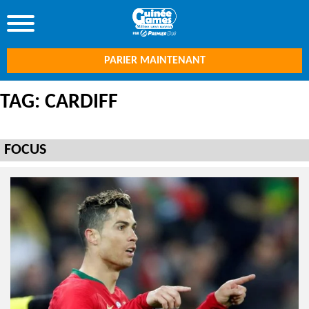
PARIER MAINTENANT
TAG: CARDIFF
FOCUS