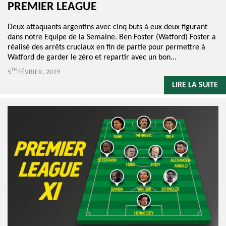
PREMIER LEAGUE
Deux attaquants argentins avec cinq buts à eux deux figurant
dans notre Equipe de la Semaine. Ben Foster (Watford) Foster a
réalisé des arrêts cruciaux en fin de partie pour permettre à
Watford de garder le zéro et repartir avec un bon...
TH
5
FÉVRIER, 2019
LIRE LA SUITE