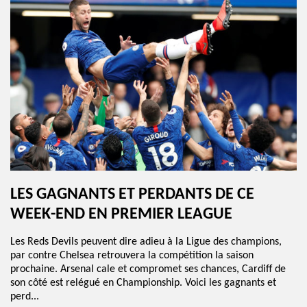
LES GAGNANTS ET PERDANTS DE CE
WEEK-END EN PREMIER LEAGUE
Les Reds Devils peuvent dire adieu à la Ligue des champions,
par contre Chelsea retrouvera la compétition la saison
prochaine. Arsenal cale et compromet ses chances, Cardiff de
son côté est relégué en Championship. Voici les gagnants et
perd...