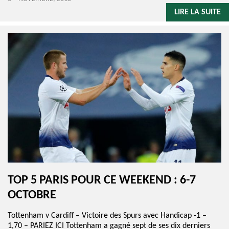
LIRE LA SUITE
TOP 5 PARIS POUR CE WEEKEND : 6-7
OCTOBRE
Tottenham v Cardiff – Victoire des Spurs avec Handicap -1 –
1,70 – PARIEZ ICI Tottenham a gagné sept de ses dix derniers