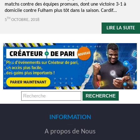
matchs contre des équipes promues, dont une victoire 3-1 à
domicile contre Fulham plus tôt dans la saison. Cardif...
TH
5
OCTOBRE, 2018
LIRE LA SUITE
RECHERCHE
INFORMATION
A propos de Nous